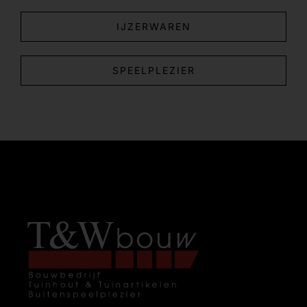
IJZERWAREN
SPEELPLEZIER