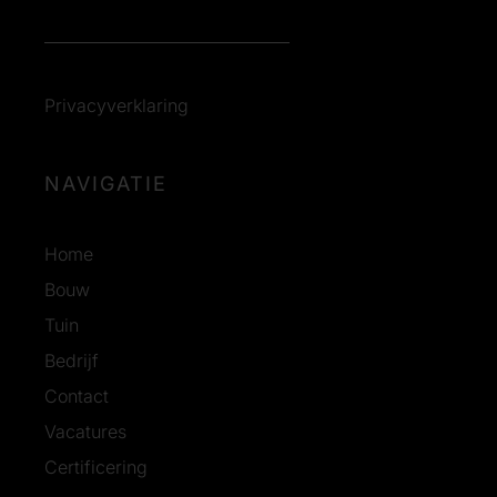
Privacyverklaring
NAVIGATIE
Home
Bouw
Tuin
Bedrijf
Contact
Vacatures
Certificering