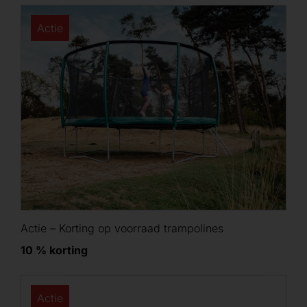
Actie
Actie – Korting op voorraad trampolines
10 % korting
Actie