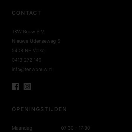
CONTACT
T&W Bouw B.V.
Nieuwe Udenseweg 6
5408 NE Volkel
0413 272 149
info@tenwbouw.nl
OPENINGSTIJDEN
Maandag
07:30 - 17:30