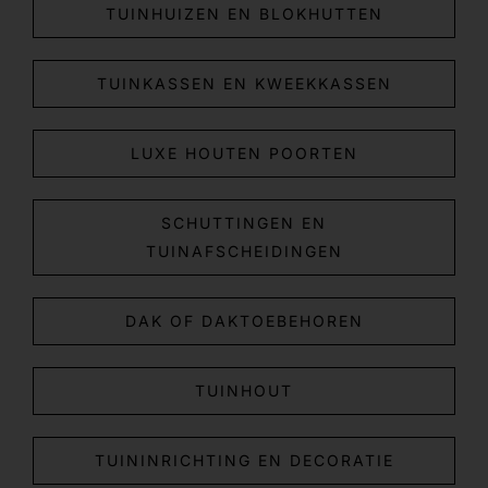
TUINHUIZEN EN BLOKHUTTEN
TUINKASSEN EN KWEEKKASSEN
LUXE HOUTEN POORTEN
SCHUTTINGEN EN
TUINAFSCHEIDINGEN
DAK OF DAKTOEBEHOREN
TUINHOUT
TUININRICHTING EN DECORATIE