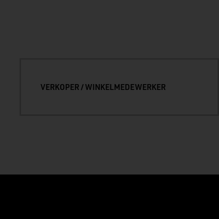
VERKOPER / WINKELMEDEWERKER