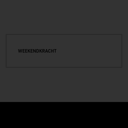
WEEKENDKRACHT