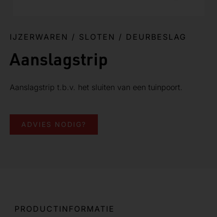
IJZERWAREN
/
SLOTEN / DEURBESLAG
Aanslagstrip
Aanslagstrip t.b.v. het sluiten van een tuinpoort.
ADVIES NODIG?
PRODUCTINFORMATIE