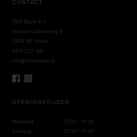
CONTACT
T&W Bouw B.V.
Nieuwe Udenseweg 6
5408 NE Volkel
0413 272 149
info@tenwbouw.nl
OPENINGSTIJDEN
Maandag
07:30 - 17:30
Dinsdag
07:30 - 17:30