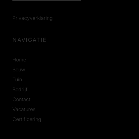
Privacyverklaring
NAVIGATIE
Home
Bouw
Tuin
Bedrijf
Contact
Vacatures
Certificering