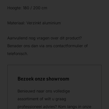
Hoogte: 180 / 200 cm
Materiaal: Verzinkt aluminium
Aanvullend nog vragen over dit product?
Benader ons dan via ons contactformulier of
telefonisch.
Bezoek onze showroom
Benieuwd naar ons volledige
assortiment of wilt u graag
professioneel advies? Kom langs in onze