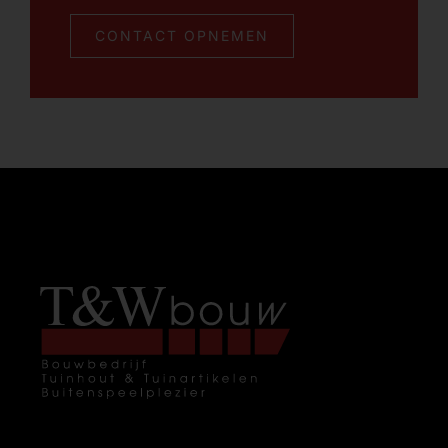
CONTACT OPNEMEN