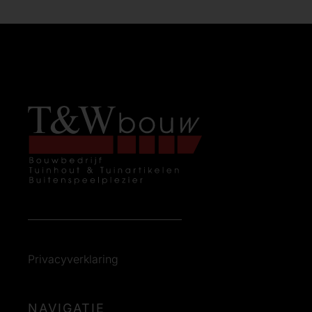
Privacyverklaring
NAVIGATIE