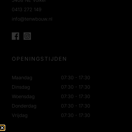
5408 NE Volkel
0413 272 149
info@tenwbouw.nl
OPENINGSTIJDEN
Maandag
07:30 - 17:30
Dinsdag
07:30 - 17:30
Woensdag
07:30 - 17:30
Donderdag
07:30 - 17:30
Vrijdag
07:30 - 17:30
Zaterdag
07:30 - 16:30