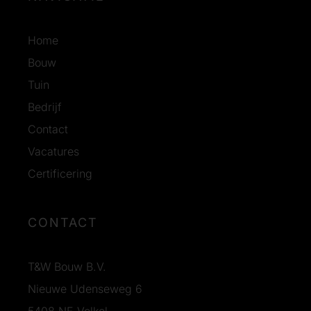
Home
Bouw
Tuin
Bedrijf
Contact
Vacatures
Certificering
CONTACT
T&W Bouw B.V.
Nieuwe Udenseweg 6