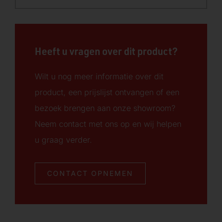
Heeft u vragen over dit product?
Wilt u nog meer informatie over dit
product, een prijslijst ontvangen of een
bezoek brengen aan onze showroom?
Neem contact met ons op en wij helpen
u graag verder.
CONTACT OPNEMEN