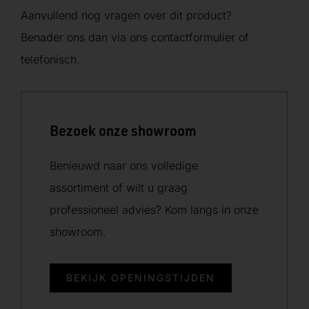
Aanvullend nog vragen over dit product?
Benader ons dan via ons contactformulier of
telefonisch.
Bezoek onze showroom
Benieuwd naar ons volledige
assortiment of wilt u graag
professioneel advies? Kom langs in onze
showroom.
BEKIJK OPENINGSTIJDEN