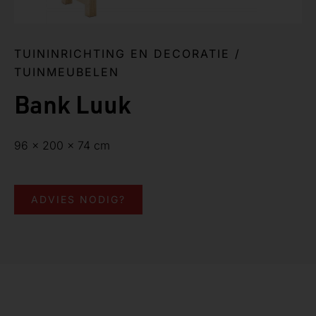
TUININRICHTING EN DECORATIE
/
TUINMEUBELEN
Bank Luuk
96 x 200 x 74 cm
ADVIES NODIG?