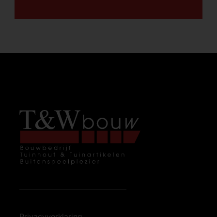
Privacyverklaring