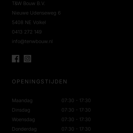
T&W Bouw B.V.
Nieuwe Udenseweg 6
5408 NE Volkel
0413 272 149
info@tenwbouw.nl
OPENINGSTIJDEN
Maandag
07:30 - 17:30
Dinsdag
07:30 - 17:30
Woensdag
07:30 - 17:30
Donderdag
07:30 - 17:30