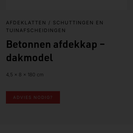
AFDEKLATTEN
/
SCHUTTINGEN EN
TUINAFSCHEIDINGEN
Betonnen afdekkap –
dakmodel
4,5 x 8 x 180 cm
ADVIES NODIG?