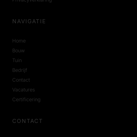
NAVIGATIE
Home
Bouw
Tuin
Bedrijf
Contact
Vacatures
Certificering
CONTACT