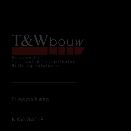
Privacyverklaring
NAVIGATIE