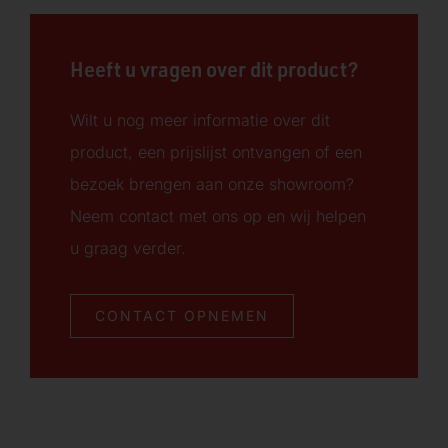
Heeft u vragen over dit product?
Wilt u nog meer informatie over dit
product, een prijslijst ontvangen of een
bezoek brengen aan onze showroom?
Neem contact met ons op en wij helpen
u graag verder.
CONTACT OPNEMEN