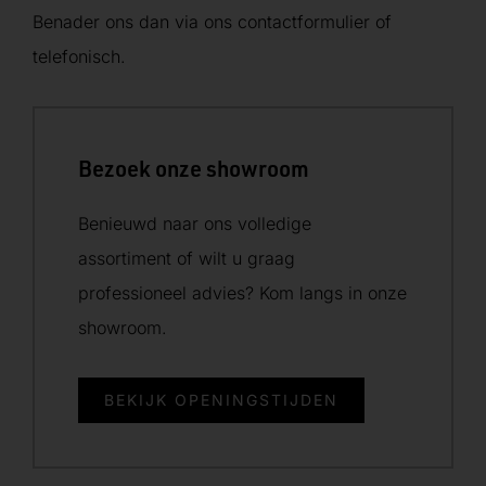
Benader ons dan via ons contactformulier of
telefonisch.
Bezoek onze showroom
Benieuwd naar ons volledige
assortiment of wilt u graag
professioneel advies? Kom langs in onze
showroom.
BEKIJK OPENINGSTIJDEN