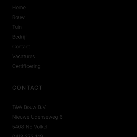
Home
Bouw
Tuin
Bedrijf
Contact
Vacatures
Certificering
CONTACT
T&W Bouw B.V.
Nieuwe Udenseweg 6
5408 NE Volkel
0413 272 149