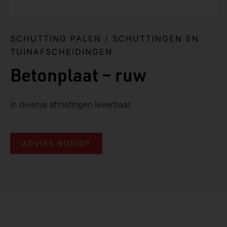
SCHUTTING PALEN
/
SCHUTTINGEN EN
TUINAFSCHEIDINGEN
Betonplaat – ruw
In diverse afmetingen leverbaar.
ADVIES NODIG?