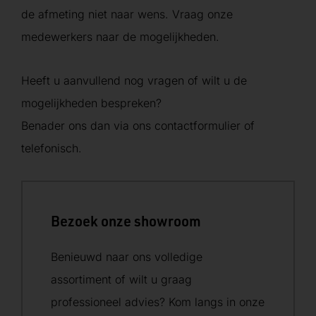
de afmeting niet naar wens. Vraag onze
medewerkers naar de mogelijkheden.
Heeft u aanvullend nog vragen of wilt u de
mogelijkheden bespreken?
Benader ons dan via ons contactformulier of
telefonisch.
Bezoek onze showroom
Benieuwd naar ons volledige
assortiment of wilt u graag
professioneel advies? Kom langs in onze