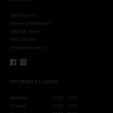
T&W Bouw B.V.
Nieuwe Udenseweg 6
5408 NE Volkel
0413 272 149
info@tenwbouw.nl
OPENINGSTIJDEN
Maandag
07:30 - 17:30
Dinsdag
07:30 - 17:30