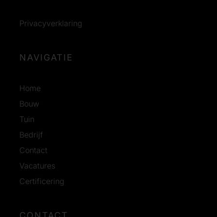
Privacyverklaring
NAVIGATIE
Home
Bouw
Tuin
Bedrijf
Contact
Vacatures
Certificering
CONTACT