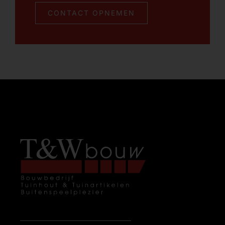
CONTACT OPNEMEN