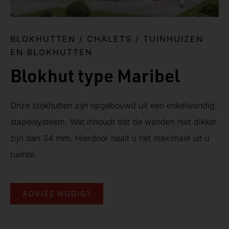
BLOKHUTTEN / CHALETS
/
TUINHUIZEN
EN BLOKHUTTEN
Blokhut type Maribel
Onze blokhutten zijn opgebouwd uit een enkelwandig
stapelsysteem. Wat inhoudt dat de wanden niet dikker
zijn dan 34 mm. Hierdoor haalt u het maximale uit u
ruimte.
ADVIES NODIG?