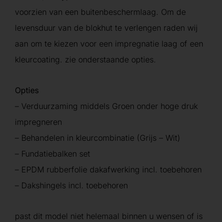
voorzien van een buitenbeschermlaag. Om de
levensduur van de blokhut te verlengen raden wij
aan om te kiezen voor een impregnatie laag of een
kleurcoating. zie onderstaande opties.
Opties
– Verduurzaming middels Groen onder hoge druk
impregneren
– Behandelen in kleurcombinatie (Grijs – Wit)
– Fundatiebalken set
– EPDM rubberfolie dakafwerking incl. toebehoren
– Dakshingels incl. toebehoren
past dit model niet helemaal binnen u wensen of is