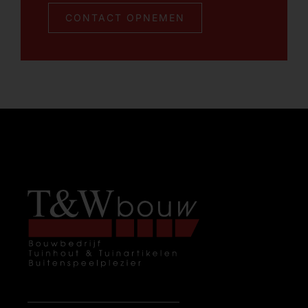
CONTACT OPNEMEN