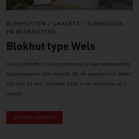
BLOKHUTTEN / CHALETS
/
TUINHUIZEN
EN BLOKHUTTEN
Blokhut type Wels
Onze blokhutten zijn opgebouwd uit een enkelwandig
stapelsysteem. Wat inhoudt dat de wanden niet dikker
zijn dan 34 mm. Hierdoor haalt u het maximale uit u
ruimte.
ADVIES NODIG?