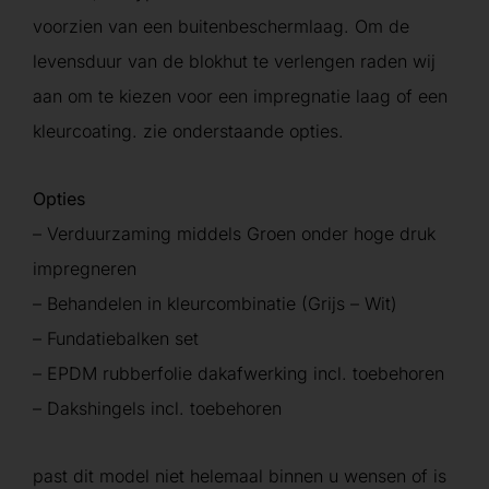
voorzien van een buitenbeschermlaag. Om de
levensduur van de blokhut te verlengen raden wij
aan om te kiezen voor een impregnatie laag of een
kleurcoating. zie onderstaande opties.
Opties
– Verduurzaming middels Groen onder hoge druk
impregneren
– Behandelen in kleurcombinatie (Grijs – Wit)
– Fundatiebalken set
– EPDM rubberfolie dakafwerking incl. toebehoren
– Dakshingels incl. toebehoren
past dit model niet helemaal binnen u wensen of is