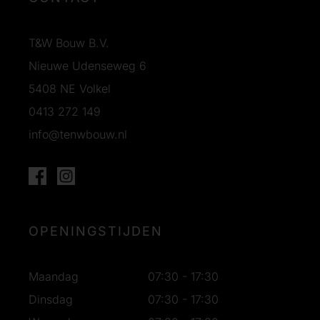
T&W Bouw B.V.
Nieuwe Udenseweg 6
5408 NE Volkel
0413 272 149
info@tenwbouw.nl
OPENINGSTIJDEN
Maandag
07:30 - 17:30
Dinsdag
07:30 - 17:30