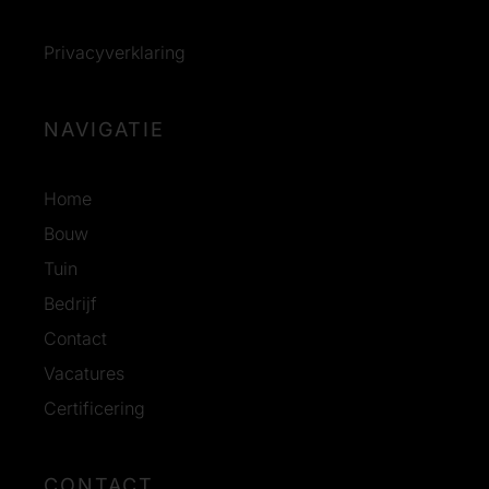
Privacyverklaring
NAVIGATIE
Home
Bouw
Tuin
Bedrijf
Contact
Vacatures
Certificering
CONTACT