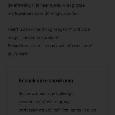
de afmeting niet naar wens. Vraag onze
medewerkers naar de mogelijkheden.
Heeft u aanvullend nog vragen of wilt u de
mogelijkheden bespreken?
Benader ons dan via ons contactformulier of
telefonisch.
Bezoek onze showroom
Benieuwd naar ons volledige
assortiment of wilt u graag
professioneel advies? Kom langs in onze