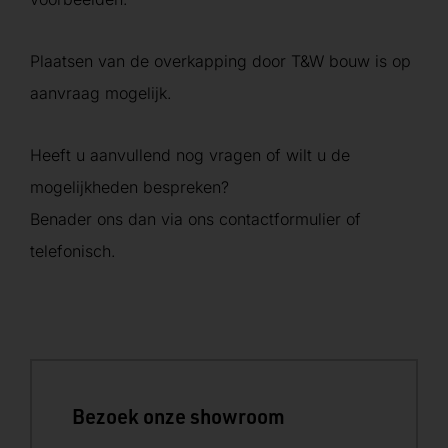
Plaatsen van de overkapping door T&W bouw is op
aanvraag mogelijk.
Heeft u aanvullend nog vragen of wilt u de
mogelijkheden bespreken?
Benader ons dan via ons contactformulier of
telefonisch.
Bezoek onze showroom