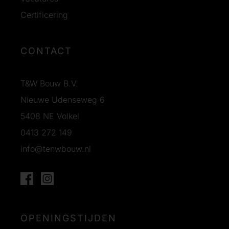
Certificering
CONTACT
T&W Bouw B.V.
Nieuwe Udenseweg 6
5408 NE Volkel
0413 272 149
info@tenwbouw.nl
OPENINGSTIJDEN