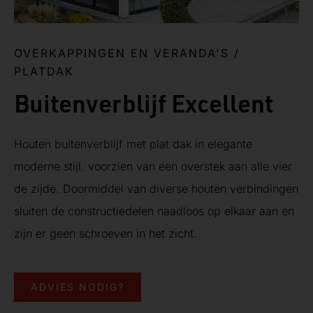
OVERKAPPINGEN EN VERANDA'S
/
PLATDAK
Buitenverblijf Excellent
Houten buitenverblijf met plat dak in elegante
moderne stijl. voorzien van een overstek aan alle vier
de zijde. Doormiddel van diverse houten verbindingen
sluiten de constructiedelen naadloos op elkaar aan en
zijn er geen schroeven in het zicht.
ADVIES NODIG?