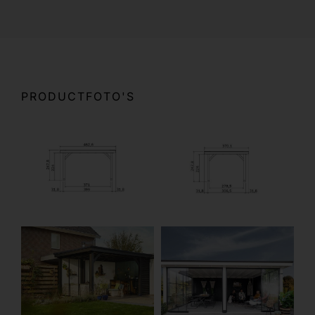
PRODUCTFOTO'S