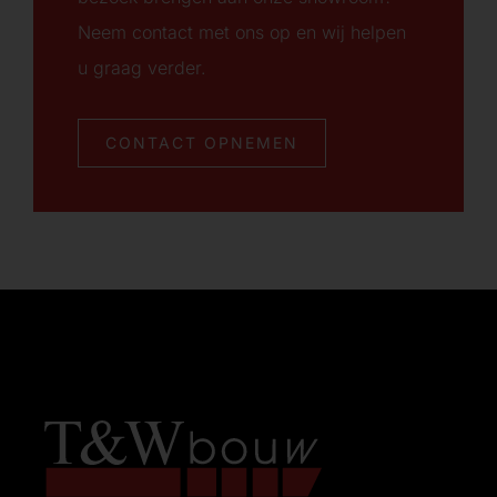
Neem contact met ons op en wij helpen
u graag verder.
CONTACT OPNEMEN