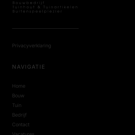
Privacyverklaring
NAVIGATIE
Home
Bouw
Tuin
Bedrijf
Contact
Vacatures