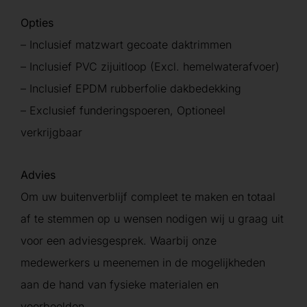
Opties
– Inclusief matzwart gecoate daktrimmen
– Inclusief PVC zijuitloop (Excl. hemelwaterafvoer)
– Inclusief EPDM rubberfolie dakbedekking
– Exclusief funderingspoeren, Optioneel
verkrijgbaar
Advies
Om uw buitenverblijf compleet te maken en totaal
af te stemmen op u wensen nodigen wij u graag uit
voor een adviesgesprek. Waarbij onze
medewerkers u meenemen in de mogelijkheden
aan de hand van fysieke materialen en
voorbeelden.