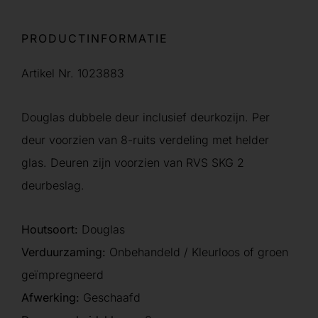
PRODUCTINFORMATIE
Artikel Nr. 1023883
Douglas dubbele deur inclusief deurkozijn. Per
deur voorzien van 8-ruits verdeling met helder
glas. Deuren zijn voorzien van RVS SKG 2
deurbeslag.
Houtsoort:
Douglas
Verduurzaming:
Onbehandeld / Kleurloos of groen
geïmpregneerd
Afwerking:
Geschaafd