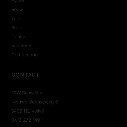
Home
Bouw
Tuin
Bedrijf
Contact
Vacatures
Certificering
CONTACT
T&W Bouw B.V.
Nieuwe Udenseweg 6
5408 NE Volkel
0413 272 149