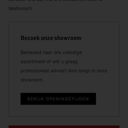
telefonisch.
Bezoek onze showroom
Benieuwd naar ons volledige
assortiment of wilt u graag
professioneel advies? Kom langs in onze
showroom.
BEKIJK OPENINGSTIJDEN