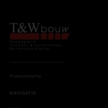
Privacyverklaring
NAVIGATIE