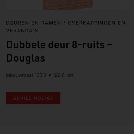
DEUREN EN RAMEN
/
OVERKAPPINGEN EN
VERANDA'S
Dubbele deur 8-ruits –
Douglas
Inbouwmaat 163,2 x 196,6 cm
ADVIES NODIG?