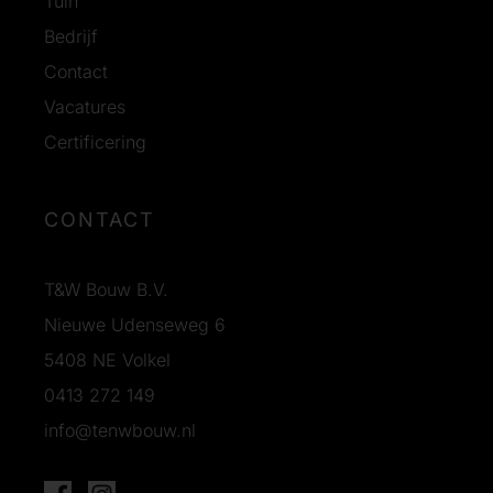
Tuin
Bedrijf
Contact
Vacatures
Certificering
CONTACT
T&W Bouw B.V.
Nieuwe Udenseweg 6
5408 NE Volkel
0413 272 149
info@tenwbouw.nl