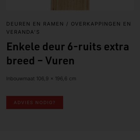
DEUREN EN RAMEN
/
OVERKAPPINGEN EN
VERANDA'S
Enkele deur 6-ruits extra
breed – Vuren
Inbouwmaat 106,9 x 196,6 cm
ADVIES NODIG?