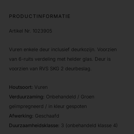
PRODUCTINFORMATIE
Artikel Nr. 1023905
Vuren enkele deur inclusief deurkozijn. Voorzien
van 6-ruits verdeling met helder glas. Deur is
voorzien van RVS SKG 2 deurbeslag.
Houtsoort:
Vuren
Verduurzaming:
Onbehandeld / Groen
geïmpregneerd / in kleur gespoten
Afwerking:
Geschaafd
Duurzaamheidsklasse:
3 (onbehandeld klasse 4)