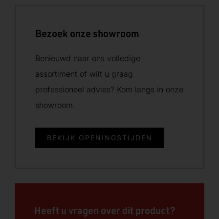
Bezoek onze showroom
Benieuwd naar ons volledige
assortiment of wilt u graag
professioneel advies? Kom langs in onze
showroom.
BEKIJK OPENINGSTIJDEN
Heeft u vragen over dit product?