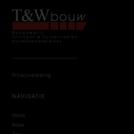
Privacyverklaring
NAVIGATIE
Home
Bouw