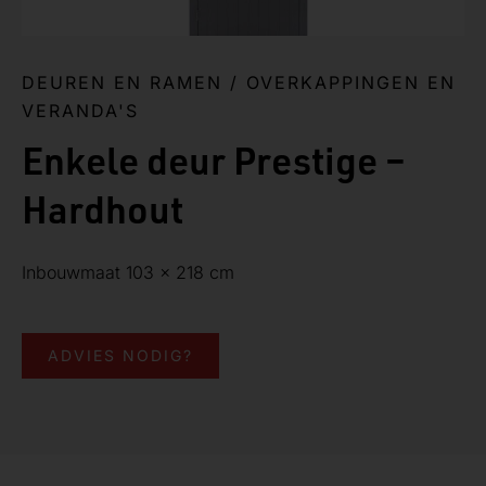
DEUREN EN RAMEN
/
OVERKAPPINGEN EN
VERANDA'S
Enkele deur Prestige –
Hardhout
Inbouwmaat 103 x 218 cm
ADVIES NODIG?