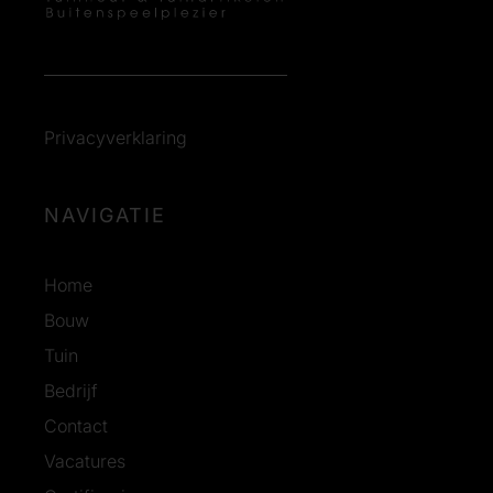
Privacyverklaring
NAVIGATIE
Home
Bouw
Tuin
Bedrijf
Contact
Vacatures