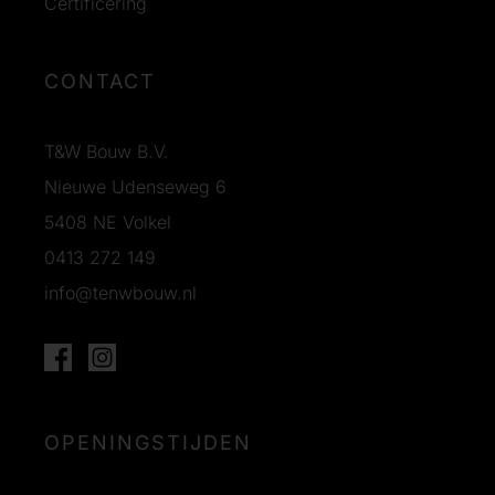
Certificering
CONTACT
T&W Bouw B.V.
Nieuwe Udenseweg 6
5408 NE Volkel
0413 272 149
info@tenwbouw.nl
OPENINGSTIJDEN