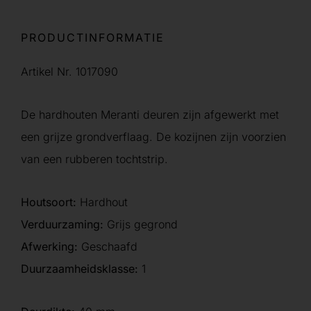
PRODUCTINFORMATIE
Artikel Nr. 1017090
De hardhouten Meranti deuren zijn afgewerkt met
een grijze grondverflaag. De kozijnen zijn voorzien
van een rubberen tochtstrip.
Houtsoort:
Hardhout
Verduurzaming:
Grijs gegrond
Afwerking:
Geschaafd
Duurzaamheidsklasse:
1