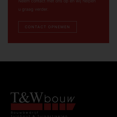
Neem contact met ons op en wij helpen
u graag verder.
CONTACT OPNEMEN