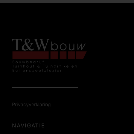
Privacyverklaring
NAVIGATIE