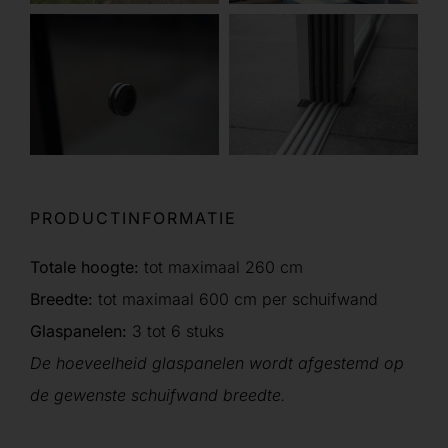
PRODUCTINFORMATIE
Totale hoogte:
tot maximaal 260 cm
Breedte:
tot maximaal 600 cm per schuifwand
Glaspanelen:
3 tot 6 stuks
De hoeveelheid glaspanelen wordt afgestemd op
de gewenste schuifwand breedte.