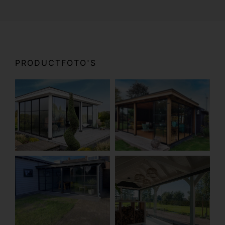
PRODUCTFOTO'S