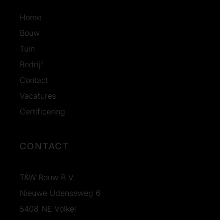
Home
Bouw
Tuin
Bedrijf
Contact
Vacatures
Certificering
CONTACT
T&W Bouw B.V.
Nieuwe Udenseweg 6
5408 NE Volkel