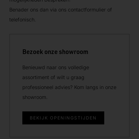
Benader ons dan via ons contactformulier of
telefonisch.
Bezoek onze showroom
Benieuwd naar ons volledige
assortiment of wilt u graag
professioneel advies? Kom langs in onze
showroom.
BEKIJK OPENINGSTIJDEN