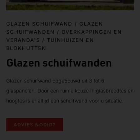
GLAZEN SCHUIFWAND
/
GLAZEN
SCHUIFWANDEN
/
OVERKAPPINGEN EN
VERANDA'S
/
TUINHUIZEN EN
BLOKHUTTEN
Glazen schuifwanden
Glazen schuifwand opgebouwd uit 3 tot 6
glaspanelen. Door een ruime keuze in glasbreedtes en
hoogtes is er altijd een schuifwand voor u situatie.
ADVIES NODIG?