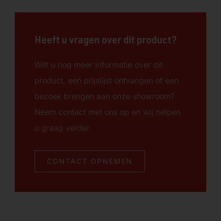
Heeft u vragen over dit product?
Wilt u nog meer informatie over dit
product, een prijslijst ontvangen of een
bezoek brengen aan onze showroom?
Neem contact met ons op en wij helpen
u graag verder.
CONTACT OPNEMEN