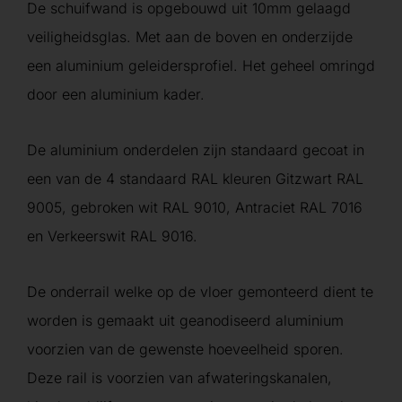
De schuifwand is opgebouwd uit 10mm gelaagd
veiligheidsglas. Met aan de boven en onderzijde
een aluminium geleidersprofiel. Het geheel omringd
door een aluminium kader.
De aluminium onderdelen zijn standaard gecoat in
een van de 4 standaard RAL kleuren Gitzwart RAL
9005, gebroken wit RAL 9010, Antraciet RAL 7016
en Verkeerswit RAL 9016.
De onderrail welke op de vloer gemonteerd dient te
worden is gemaakt uit geanodiseerd aluminium
voorzien van de gewenste hoeveelheid sporen.
Deze rail is voorzien van afwateringskanalen,