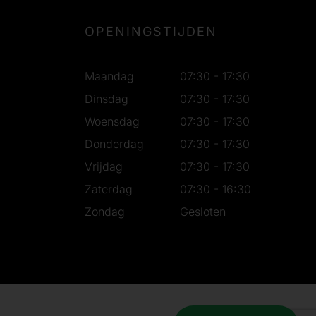
OPENINGSTIJDEN
Maandag
07:30 - 17:30
Dinsdag
07:30 - 17:30
Woensdag
07:30 - 17:30
Donderdag
07:30 - 17:30
Vrijdag
07:30 - 17:30
Zaterdag
07:30 - 16:30
Zondag
Gesloten