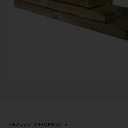
PRODUCTINFORMATIE