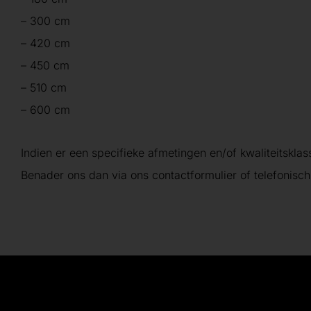
– 300 cm
– 420 cm
– 450 cm
– 510 cm
– 600 cm
Indien er een specifieke afmetingen en/of kwaliteitsklas
Benader ons dan via ons contactformulier of telefonisch