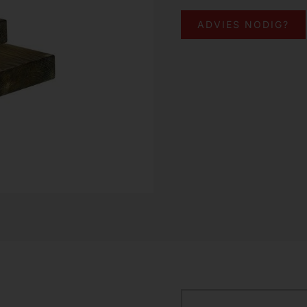
ADVIES NODIG?