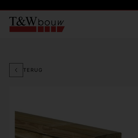
TERUG