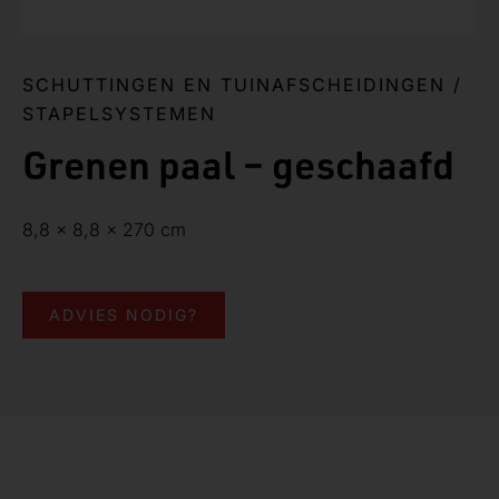
SCHUTTINGEN EN TUINAFSCHEIDINGEN
/
STAPELSYSTEMEN
Grenen paal – geschaafd
8,8 x 8,8 x 270 cm
ADVIES NODIG?