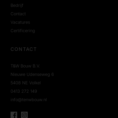
Bedrijf
Contact
Vacatures
Certificering
CONTACT
T&W Bouw B.V.
Nieuwe Udenseweg 6
5408 NE Volkel
0413 272 149
info@tenwbouw.nl