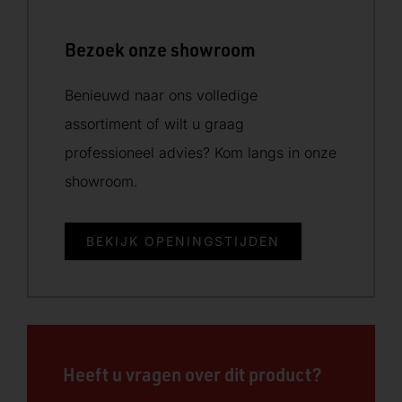
Bezoek onze showroom
Benieuwd naar ons volledige
assortiment of wilt u graag
professioneel advies? Kom langs in onze
showroom.
BEKIJK OPENINGSTIJDEN
Heeft u vragen over dit product?