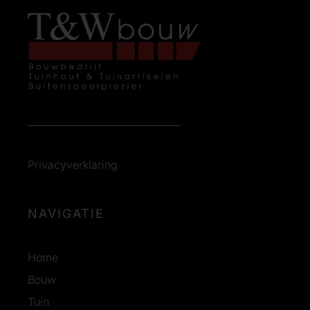
Privacyverklaring
NAVIGATIE
Home
Bouw
Tuin