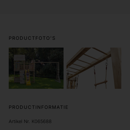
PRODUCTFOTO'S
PRODUCTINFORMATIE
Artikel Nr. K065688