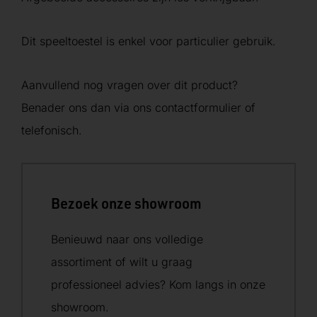
Dit speeltoestel is enkel voor particulier gebruik.
Aanvullend nog vragen over dit product?
Benader ons dan via ons contactformulier of
telefonisch.
Bezoek onze showroom
Benieuwd naar ons volledige
assortiment of wilt u graag
professioneel advies? Kom langs in onze
showroom.