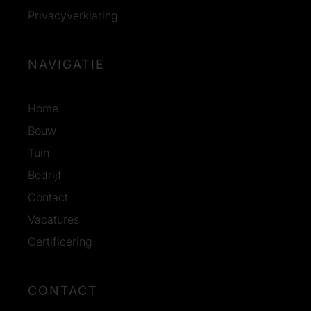
Privacyverklaring
NAVIGATIE
Home
Bouw
Tuin
Bedrijf
Contact
Vacatures
Certificering
CONTACT