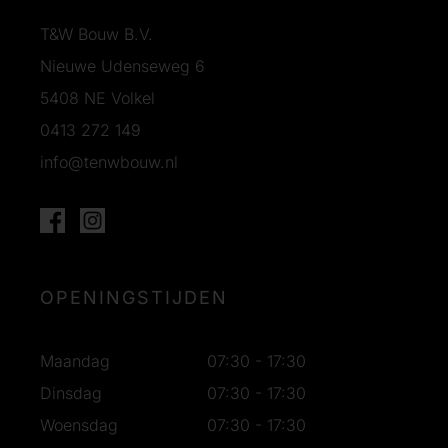
T&W Bouw B.V.
Nieuwe Udenseweg 6
5408 NE Volkel
0413 272 149
info@tenwbouw.nl
OPENINGSTIJDEN
Maandag
07:30 - 17:30
Dinsdag
07:30 - 17:30
Woensdag
07:30 - 17:30