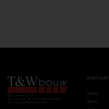
NAVIGAT
Home
Bouw