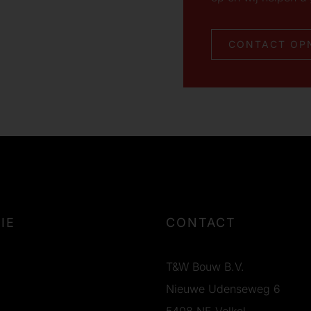
CONTACT OP
IE
CONTACT
T&W Bouw B.V.
Nieuwe Udenseweg 6