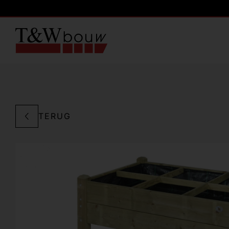
TERUG