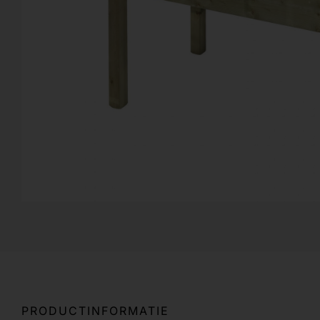
PRODUCTINFORMATIE