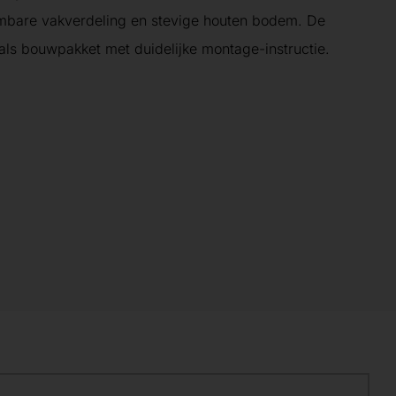
mbare vakverdeling en stevige houten bodem. De
als bouwpakket met duidelijke montage-instructie.