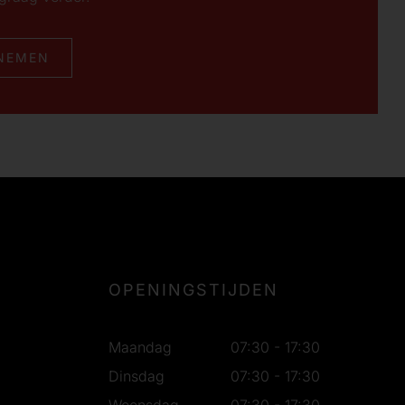
NEMEN
OPENINGSTIJDEN
Maandag
07:30 - 17:30
Dinsdag
07:30 - 17:30