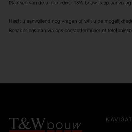
Plaatsen van de tuinkas door T&W bouw is op aanvraag 
Heeft u aanvullend nog vragen of wilt u de mogelijkhe
Benader ons dan via ons contactformulier of telefonisch
NAVIGAT