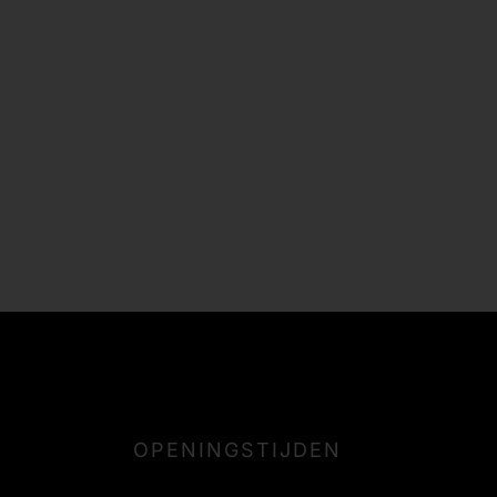
OPENINGSTIJDEN