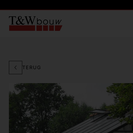
TERUG