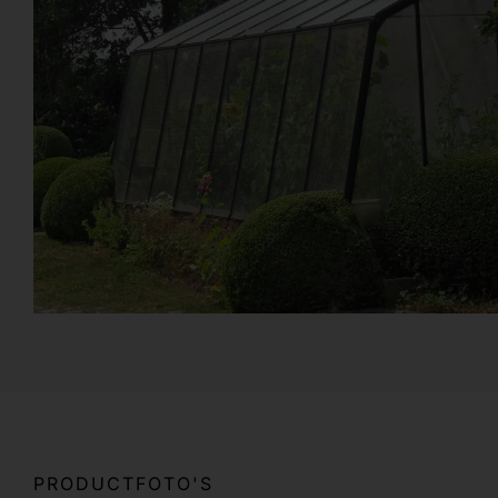
PRODUCTFOTO'S