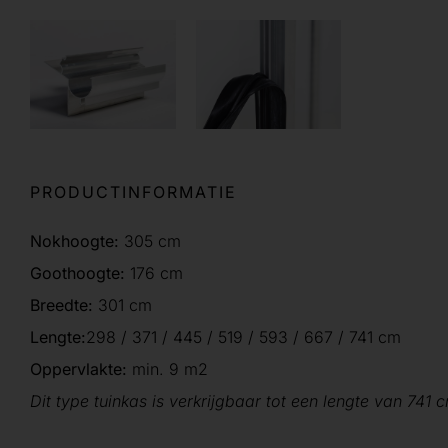
PRODUCTINFORMATIE
Nokhoogte:
305 cm
Goothoogte:
176 cm
Breedte:
301 cm
Lengte:
298 / 371 / 445 / 519 / 593 / 667 / 741 cm
Oppervlakte:
min. 9 m2
Dit type tuinkas is verkrijgbaar tot een lengte van 741 