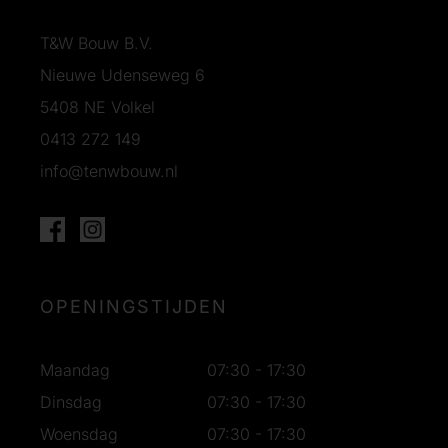
T&W Bouw B.V.
Nieuwe Udenseweg 6
5408 NE Volkel
0413 272 149
info@tenwbouw.nl
OPENINGSTIJDEN
Maandag
07:30 - 17:30
Dinsdag
07:30 - 17:30
Woensdag
07:30 - 17:30