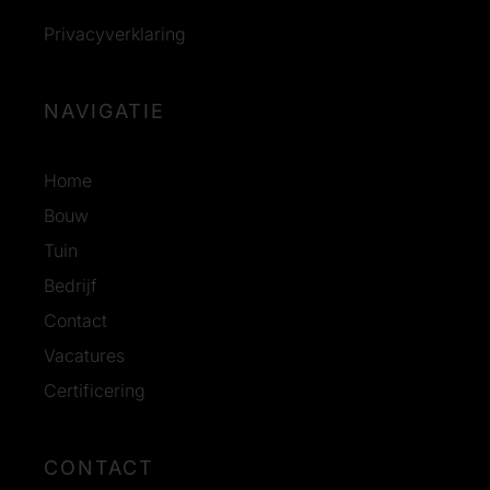
Privacyverklaring
NAVIGATIE
Home
Bouw
Tuin
Bedrijf
Contact
Vacatures
Certificering
CONTACT