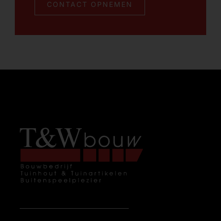
CONTACT OPNEMEN