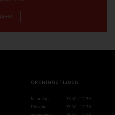
NEMEN
OPENINGSTIJDEN
Maandag
07:30 - 17:30
Dinsdag
07:30 - 17:30