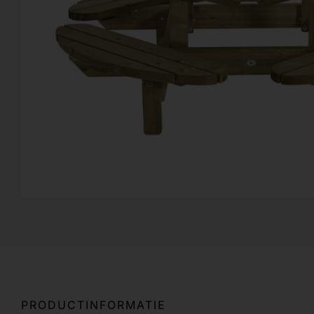
PRODUCTINFORMATIE