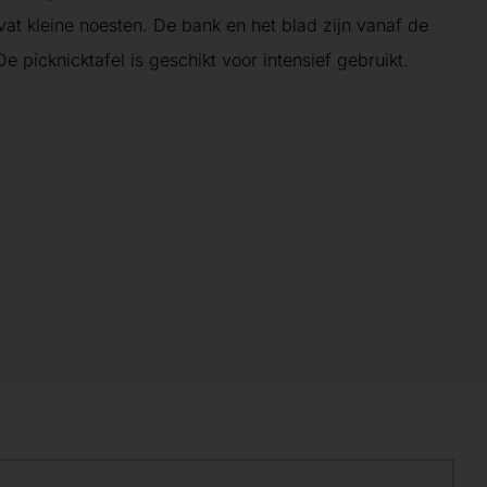
at kleine noesten. De bank en het blad zijn vanaf de
e picknicktafel is geschikt voor intensief gebruikt.