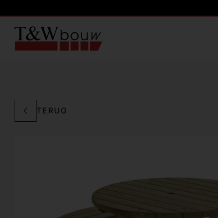
TERUG