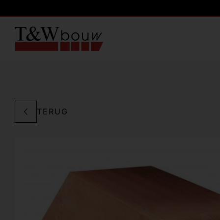
TERUG