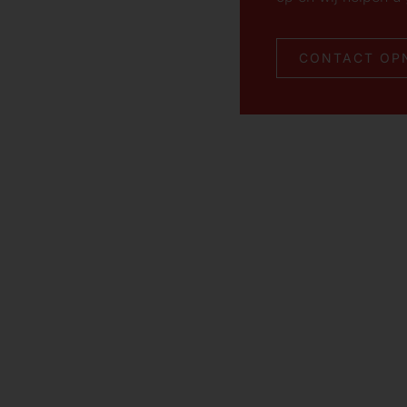
CONTACT OP