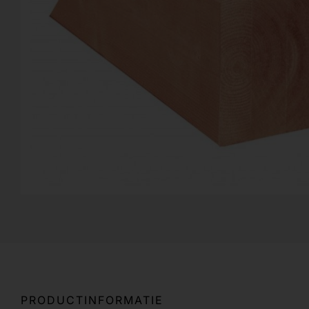
PRODUCTINFORMATIE