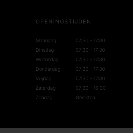
OPENINGSTIJDEN
Maandag
07:30 - 17:30
Dinsdag
07:30 - 17:30
Woensdag
07:30 - 17:30
Donderdag
07:30 - 17:30
Vrijdag
07:30 - 17:30
Zaterdag
07:30 - 16:30
Zondag
Gesloten