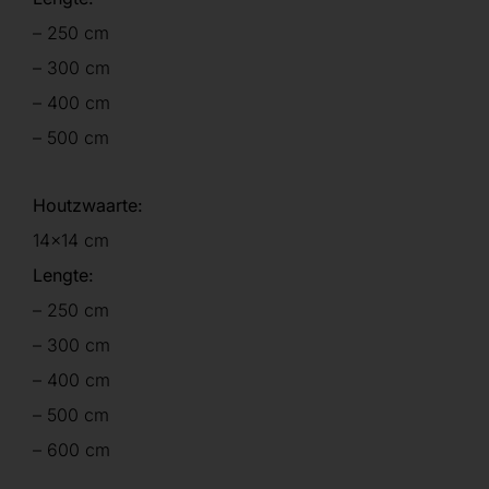
– 250 cm
– 300 cm
– 400 cm
– 500 cm
Houtzwaarte:
14×14 cm
Lengte:
– 250 cm
– 300 cm
– 400 cm
– 500 cm
– 600 cm