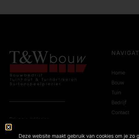
NAVIGAT
Home
Bouw
Tuin
Bedrijf
Contact
Privacyverklaring
Vacatures
Certificerin
Deze website maakt gebruik van cookies om je zo 