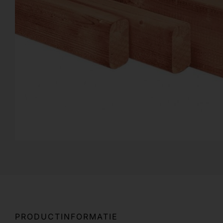
PRODUCTINFORMATIE