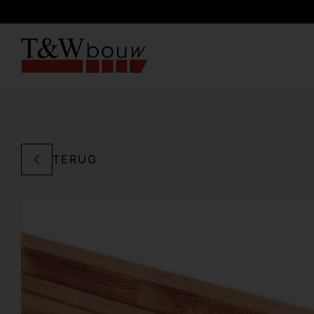
TERUG