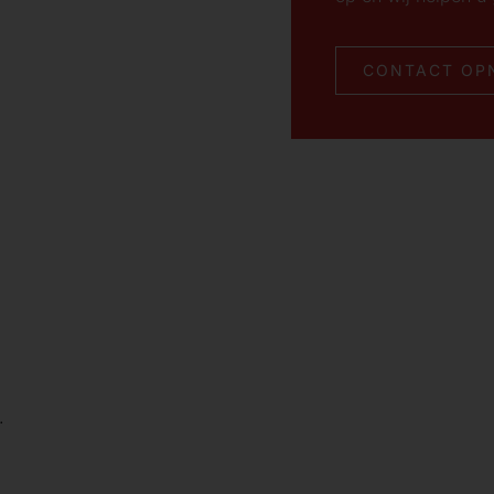
CONTACT OP
.