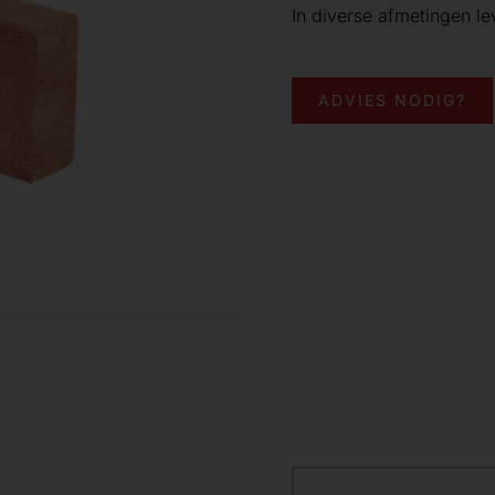
In diverse afmetingen le
ADVIES NODIG?