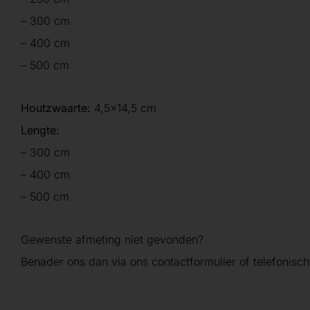
– 300 cm
– 400 cm
– 500 cm
Houtzwaarte:
4,5×14,5 cm
Lengte:
– 300 cm
– 400 cm
– 500 cm
Gewenste afmeting niet gevonden?
Benader ons dan via ons contactformulier of telefonisch