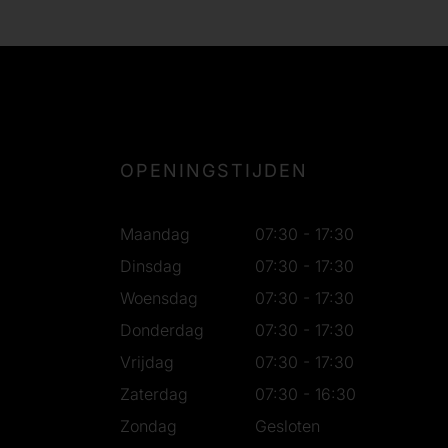
OPENINGSTIJDEN
Maandag
07:30 - 17:30
Dinsdag
07:30 - 17:30
Woensdag
07:30 - 17:30
Donderdag
07:30 - 17:30
Vrijdag
07:30 - 17:30
Zaterdag
07:30 - 16:30
Zondag
Gesloten