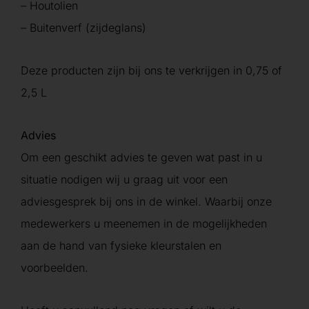
– Houtolien
– Buitenverf (zijdeglans)
Deze producten zijn bij ons te verkrijgen in 0,75 of
2,5 L
Advies
Om een geschikt advies te geven wat past in u
situatie nodigen wij u graag uit voor een
adviesgesprek bij ons in de winkel. Waarbij onze
medewerkers u meenemen in de mogelijkheden
aan de hand van fysieke kleurstalen en
voorbeelden.