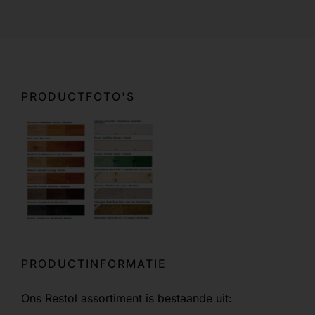
PRODUCTFOTO'S
PRODUCTINFORMATIE
Ons Restol assortiment is bestaande uit: