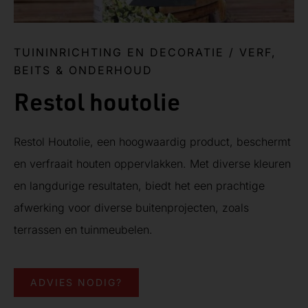
TUININRICHTING EN DECORATIE
/
VERF,
BEITS & ONDERHOUD
Restol houtolie
Restol Houtolie, een hoogwaardig product, beschermt
en verfraait houten oppervlakken. Met diverse kleuren
en langdurige resultaten, biedt het een prachtige
afwerking voor diverse buitenprojecten, zoals
terrassen en tuinmeubelen.
ADVIES NODIG?