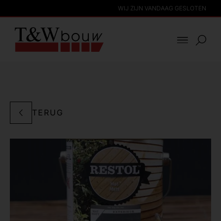
WIJ ZIJN VANDAAG GESLOTEN
TERUG