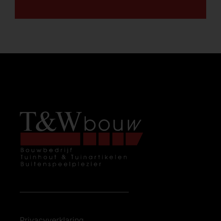
Privacyverklaring