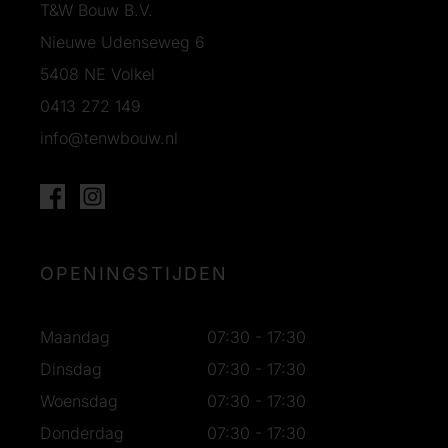
T&W Bouw B.V.
Nieuwe Udenseweg 6
5408 NE Volkel
0413 272 149
info@tenwbouw.nl
OPENINGSTIJDEN
Maandag
07:30 - 17:30
Dinsdag
07:30 - 17:30
Woensdag
07:30 - 17:30
Donderdag
07:30 - 17:30