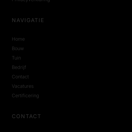
NAVIGATIE
Home
Bouw
Tuin
Bedrijf
Contact
Vacatures
Certificering
CONTACT