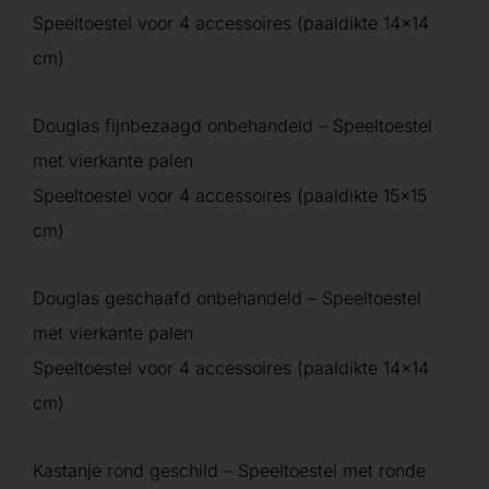
Speeltoestel voor 4 accessoires (paaldikte 14×14
cm)
Douglas fijnbezaagd onbehandeld – Speeltoestel
met vierkante palen
Speeltoestel voor 4 accessoires (paaldikte 15×15
cm)
Douglas geschaafd onbehandeld – Speeltoestel
met vierkante palen
Speeltoestel voor 4 accessoires (paaldikte 14×14
cm)
Kastanje rond geschild – Speeltoestel met ronde