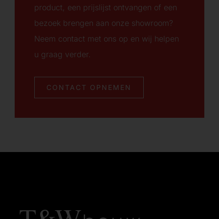
product, een prijslijst ontvangen of een
bezoek brengen aan onze showroom?
Neem contact met ons op en wij helpen
u graag verder.
CONTACT OPNEMEN