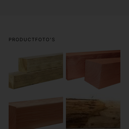
PRODUCTFOTO'S