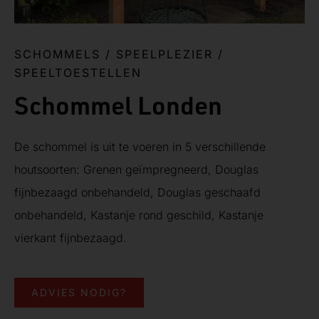
SCHOMMELS
/
SPEELPLEZIER
/
SPEELTOESTELLEN
Schommel Londen
De schommel is uit te voeren in 5 verschillende
houtsoorten: Grenen geïmpregneerd, Douglas
fijnbezaagd onbehandeld, Douglas geschaafd
onbehandeld, Kastanje rond geschild, Kastanje
vierkant fijnbezaagd.
ADVIES NODIG?