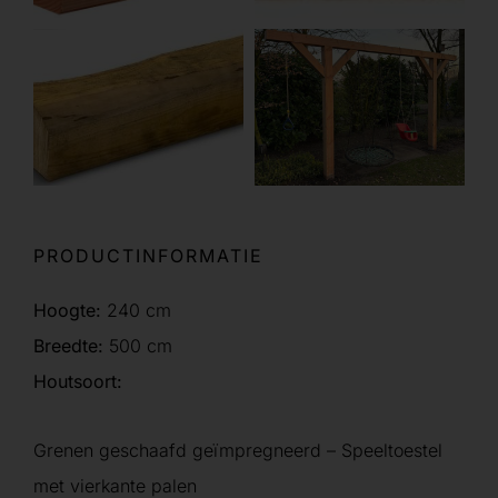
PRODUCTINFORMATIE
Hoogte:
240 cm
Breedte:
500 cm
Houtsoort:
Grenen geschaafd geïmpregneerd – Speeltoestel
met vierkante palen