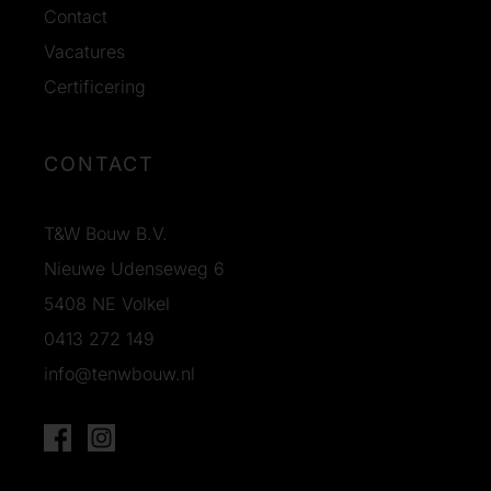
Contact
Vacatures
Certificering
CONTACT
T&W Bouw B.V.
Nieuwe Udenseweg 6
5408 NE Volkel
0413 272 149
info@tenwbouw.nl