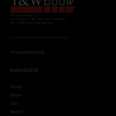
Privacyverklaring
NAVIGATIE
Home
Bouw
Tuin
Bedrijf