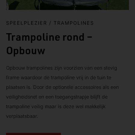
SPEELPLEZIER
/
TRAMPOLINES
Trampoline rond –
Opbouw
Opbouw trampolines zijn voorzien van een stevig
frame waardoor de trampoline vrij in de tuin te
plaatsen is. Door de optionele accessoires als een
veiligheidsnet en een toegangstrapje blijft de
trampoline veilig maar is deze wel makkelijk
verplaatsbaar.