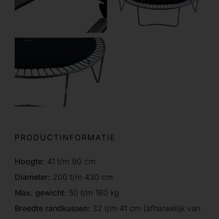
PRODUCTINFORMATIE
Hoogte:
41 t/m 90 cm
Diameter:
200 t/m 430 cm
Max. gewicht:
50 t/m 180 kg
Breedte randkussen:
32 t/m 41 cm (afhankelijk van