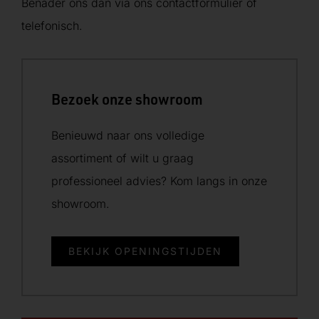
Benader ons dan via ons contactformulier of
telefonisch.
Bezoek onze showroom
Benieuwd naar ons volledige
assortiment of wilt u graag
professioneel advies? Kom langs in onze
showroom.
BEKIJK OPENINGSTIJDEN