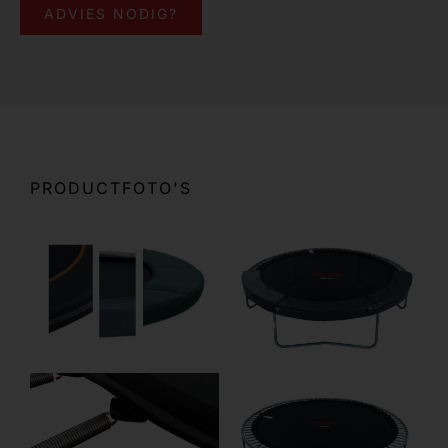
ADVIES NODIG?
PRODUCTFOTO'S