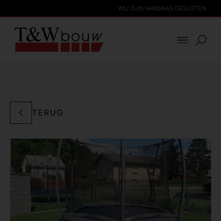
WIJ ZIJN VANDAAG GESLOTEN
TERUG