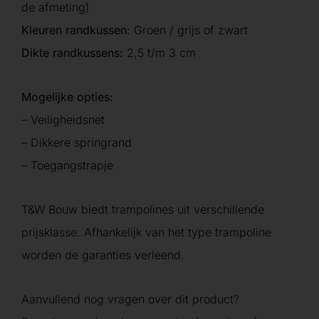
de afmeting)
Kleuren randkussen:
Groen / grijs of zwart
Dikte randkussens:
2,5 t/m 3 cm
Mogelijke opties:
– Veiligheidsnet
– Dikkere springrand
– Toegangstrapje
T&W Bouw biedt trampolines uit verschillende
prijsklasse. Afhankelijk van het type trampoline
worden de garanties verleend.
Aanvullend nog vragen over dit product?