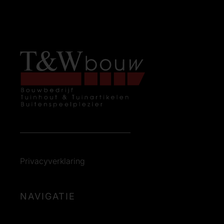
Privacyverklaring
NAVIGATIE