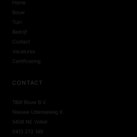
Home
Bouw
Tuin
Bedrijf
Contact
Vacatures
Certificering
CONTACT
T&W Bouw B.V.
Nieuwe Udenseweg 6
5408 NE Volkel
0413 272 149