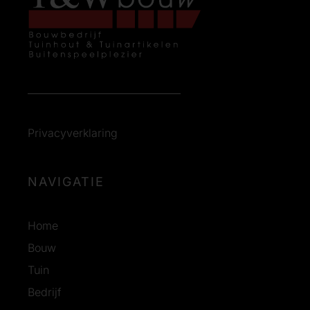
Privacyverklaring
NAVIGATIE
Home
Bouw
Tuin
Bedrijf