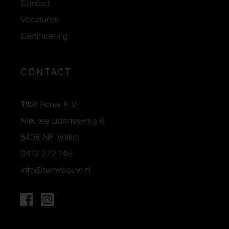
Contact
Vacatures
Certificering
CONTACT
T&W Bouw B.V.
Nieuwe Udenseweg 6
5408 NE Volkel
0413 272 149
info@tenwbouw.nl