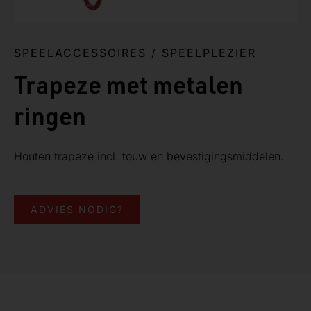
SPEELACCESSOIRES
/
SPEELPLEZIER
Trapeze met metalen
ringen
Houten trapeze incl. touw en bevestigingsmiddelen.
ADVIES NODIG?