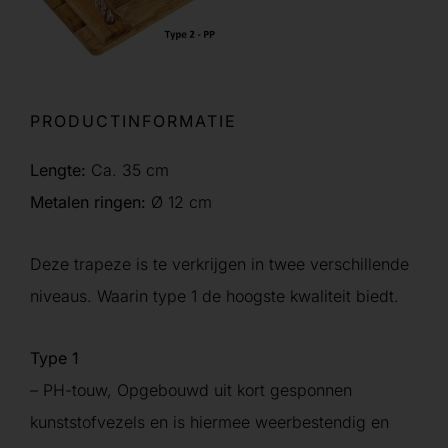
PRODUCTINFORMATIE
Lengte:
Ca. 35 cm
Metalen ringen:
Ø 12 cm
Deze trapeze is te verkrijgen in twee verschillende
niveaus. Waarin type 1 de hoogste kwaliteit biedt.
Type 1
– PH-touw, Opgebouwd uit kort gesponnen
kunststofvezels en is hiermee weerbestendig en