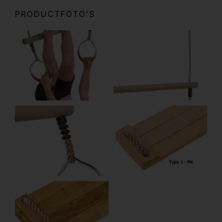
PRODUCTFOTO'S