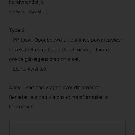
handvriendelijk.
– Zware kwaliteit
Type 2
– PP-touw, Opgebouwd uit continue polypropyleen
vezels met een gladde structuur waardoor een
goede glij-eigenschap ontstaat.
– Lichte kwaliteit
Aanvullend nog vragen over dit product?
Benader ons dan via ons contactformulier of
telefonisch.