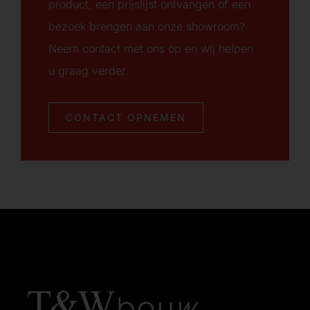
product, een prijslijst ontvangen of een
bezoek brengen aan onze showroom?
Neem contact met ons op en wij helpen
u graag verder.
CONTACT OPNEMEN