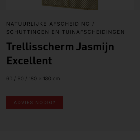
NATUURLIJKE AFSCHEIDING
/
SCHUTTINGEN EN TUINAFSCHEIDINGEN
Trellisscherm Jasmijn
Excellent
60 / 90 / 180 x 180 cm
ADVIES NODIG?