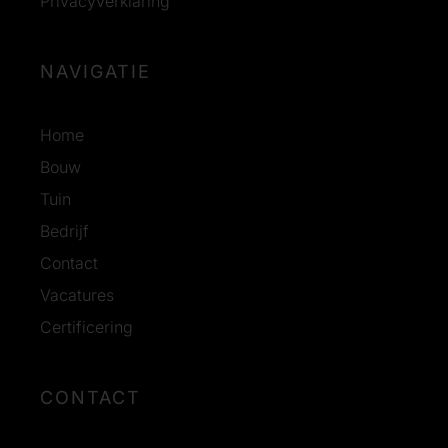
Privacyverklaring
NAVIGATIE
Home
Bouw
Tuin
Bedrijf
Contact
Vacatures
Certificering
CONTACT