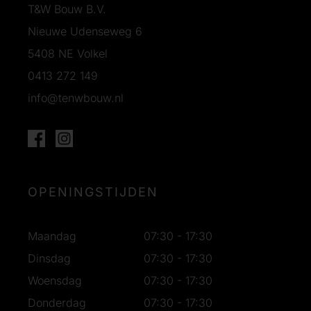
T&W Bouw B.V.
Nieuwe Udenseweg 6
5408 NE Volkel
0413 272 149
info@tenwbouw.nl
OPENINGSTIJDEN
Maandag
07:30 - 17:30
Dinsdag
07:30 - 17:30
Woensdag
07:30 - 17:30
Donderdag
07:30 - 17:30