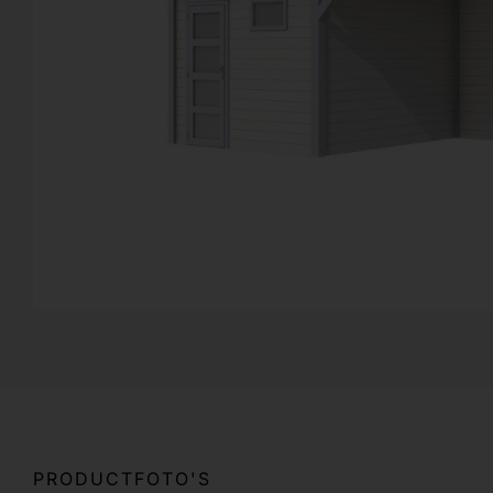
PRODUCTFOTO'S