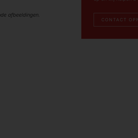
nde afbeeldingen.
CONTACT OP