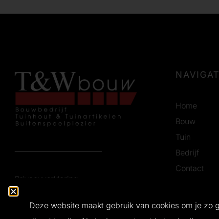
NAVIGAT
Home
Bouw
Tuin
Bedrijf
Contact
Privacyverklaring
Vacatures
Certificerin
Deze website maakt gebruik van cookies om je zo 