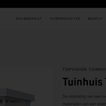
BOUWBEDRIJF
TUINPRODUCTEN
BEDRIJF
TOPVISION TUINHU
Tuinhuis 
De uitstraling van een 
materialen van een blokh