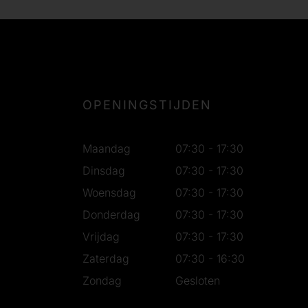
OPENINGSTIJDEN
Maandag
07:30 - 17:30
Dinsdag
07:30 - 17:30
Woensdag
07:30 - 17:30
Donderdag
07:30 - 17:30
Vrijdag
07:30 - 17:30
Zaterdag
07:30 - 16:30
Zondag
Gesloten