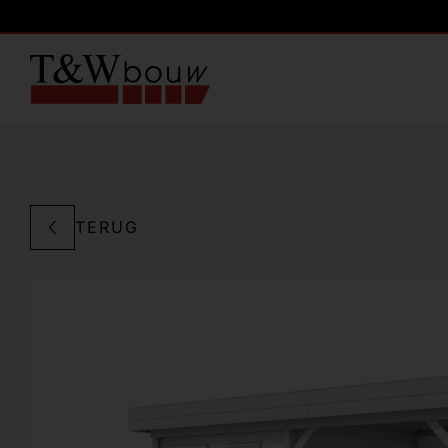
TERUG