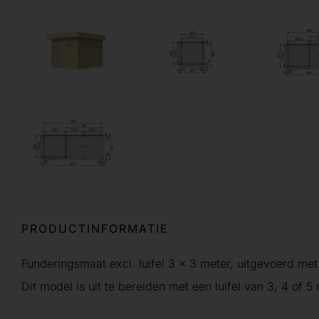
PRODUCTINFORMATIE
Funderingsmaat excl. luifel 3 x 3 meter, uitgevoerd me
Dit model is uit te bereiden met een luifel van 3, 4 of 5 