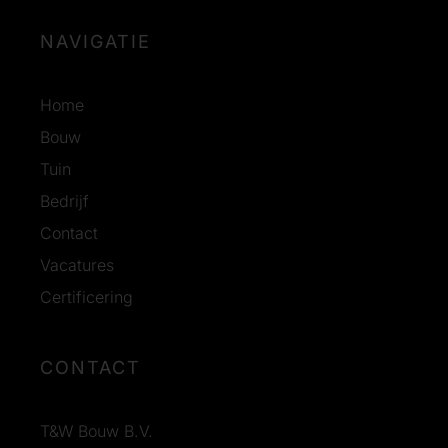
NAVIGATIE
Home
Bouw
Tuin
Bedrijf
Contact
Vacatures
Certificering
CONTACT
T&W Bouw B.V.