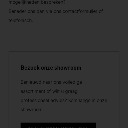
mogelijkheden bespreken?
Benader ons dan via ons contactformulier of
telefonisch.
Bezoek onze showroom
Benieuwd naar ons volledige
assortiment of wilt u graag
professioneel advies? Kom langs in onze
showroom.