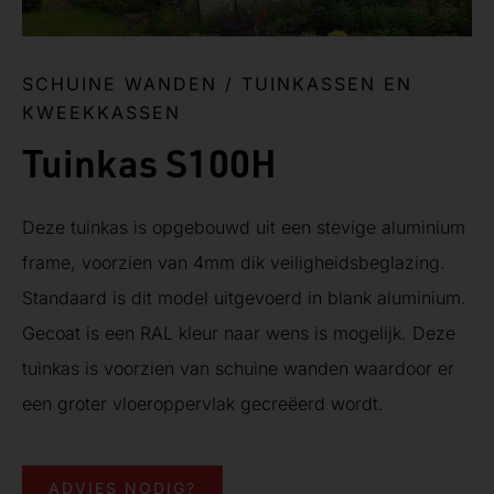
SCHUINE WANDEN
/
TUINKASSEN EN
KWEEKKASSEN
Tuinkas S100H
Deze tuinkas is opgebouwd uit een stevige aluminium
frame, voorzien van 4mm dik veiligheidsbeglazing.
Standaard is dit model uitgevoerd in blank aluminium.
Gecoat is een RAL kleur naar wens is mogelijk. Deze
tuinkas is voorzien van schuine wanden waardoor er
een groter vloeroppervlak gecreëerd wordt.
ADVIES NODIG?