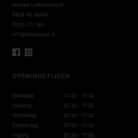
Nieuwe Udenseweg 6
5408 NE Volkel
0413 272 149
info@tenwbouw.nl
OPENINGSTIJDEN
Maandag
07:30 - 17:30
Dinsdag
07:30 - 17:30
Woensdag
07:30 - 17:30
Donderdag
07:30 - 17:30
Vrijdag
07:30 - 17:30