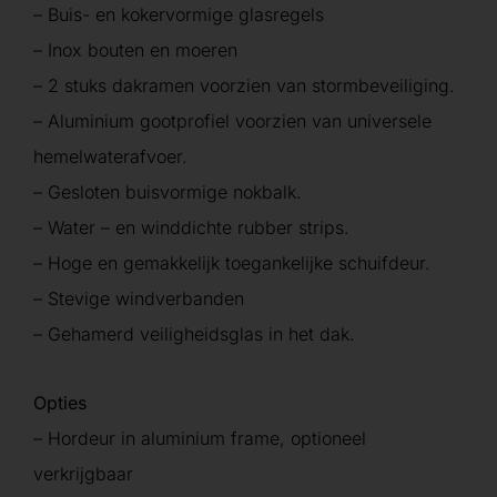
– Buis- en kokervormige glasregels
– Inox bouten en moeren
– 2 stuks dakramen voorzien van stormbeveiliging.
– Aluminium gootprofiel voorzien van universele
hemelwaterafvoer.
– Gesloten buisvormige nokbalk.
– Water – en winddichte rubber strips.
– Hoge en gemakkelijk toegankelijke schuifdeur.
– Stevige windverbanden
– Gehamerd veiligheidsglas in het dak.
Opties
– Hordeur in aluminium frame, optioneel
verkrijgbaar