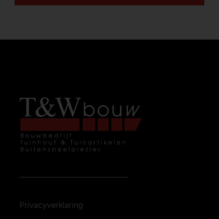
Privacyverklaring