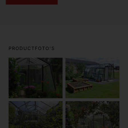
PRODUCTFOTO'S