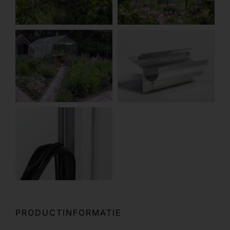
PRODUCTINFORMATIE