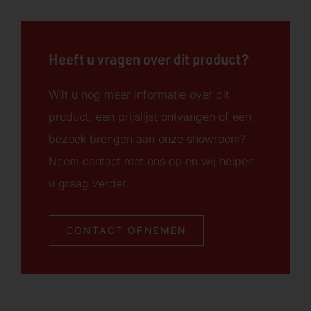
Heeft u vragen over dit product?
Wilt u nog meer informatie over dit
product, een prijslijst ontvangen of een
bezoek brengen aan onze showroom?
Neem contact met ons op en wij helpen
u graag verder.
CONTACT OPNEMEN