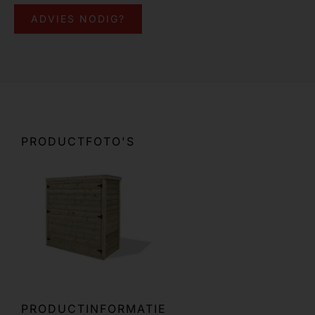
ADVIES NODIG?
PRODUCTFOTO'S
PRODUCTINFORMATIE