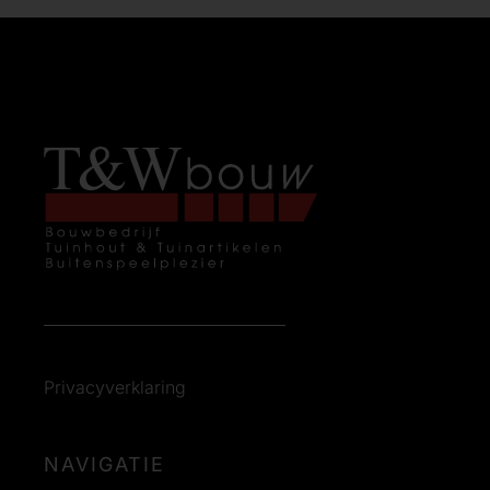
Privacyverklaring
NAVIGATIE