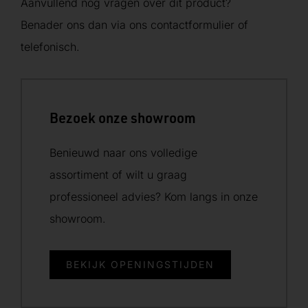
Aanvullend nog vragen over dit product?
Benader ons dan via ons contactformulier of
telefonisch.
Bezoek onze showroom
Benieuwd naar ons volledige
assortiment of wilt u graag
professioneel advies? Kom langs in onze
showroom.
BEKIJK OPENINGSTIJDEN