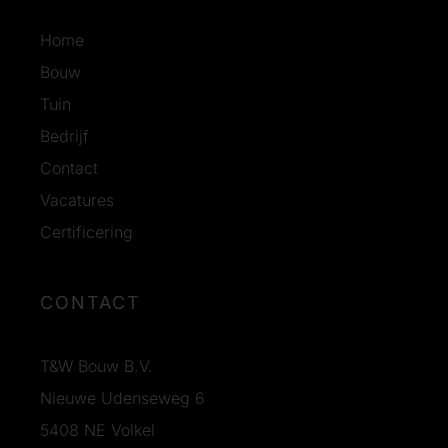
Home
Bouw
Tuin
Bedrijf
Contact
Vacatures
Certificering
CONTACT
T&W Bouw B.V.
Nieuwe Udenseweg 6
5408 NE Volkel