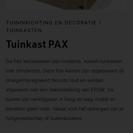
TUININRICHTING EN DECORATIE
/
TUINKASTEN
Tuinkast PAX
De Pax terraskasten zijn moderne, houten tuinkasten
met cilinderslot. Deze Pax kasten zijn opgebouwd uit
drukgeïmpregneerd Noords hout en worden
afgewerkt met een dakbedekking van EPDM. De
kasten zijn verkrijgbaar in hoog en laag model en
bevatten geen vloer. Ideaal voor het opbergen van je
tuingereedschap of buitenkussens.