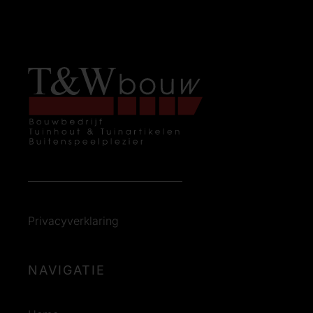
Privacyverklaring
NAVIGATIE