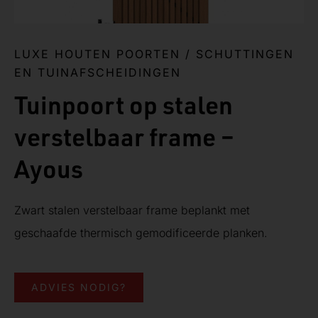
LUXE HOUTEN POORTEN
/
SCHUTTINGEN
EN TUINAFSCHEIDINGEN
Tuinpoort op stalen
verstelbaar frame –
Ayous
Zwart stalen verstelbaar frame beplankt met
geschaafde thermisch gemodificeerde planken.
ADVIES NODIG?