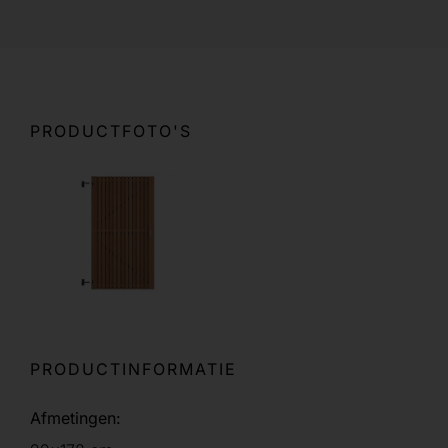
PRODUCTFOTO'S
PRODUCTINFORMATIE
Afmetingen: