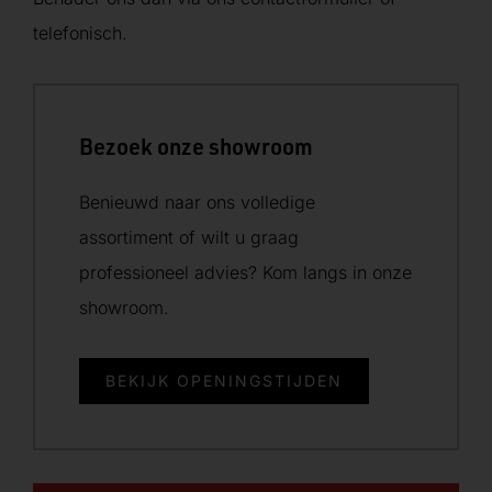
telefonisch.
Bezoek onze showroom
Benieuwd naar ons volledige
assortiment of wilt u graag
professioneel advies? Kom langs in onze
showroom.
BEKIJK OPENINGSTIJDEN