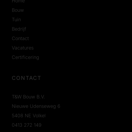
Home
Bouw
Tuin
Bedrijf
Contact
Vacatures
Certificering
CONTACT
T&W Bouw B.V.
Nieuwe Udenseweg 6
5408 NE Volkel
0413 272 149