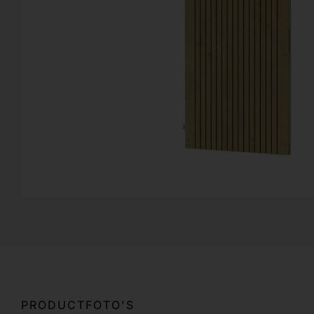
PRODUCTFOTO'S