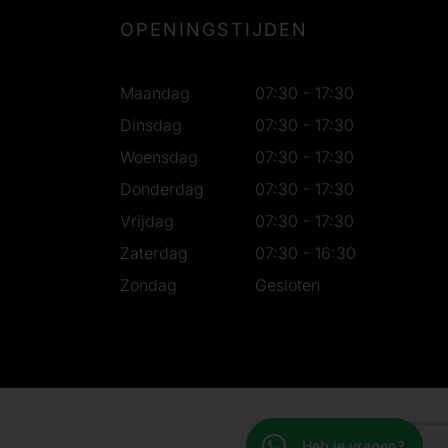
OPENINGSTIJDEN
Maandag
07:30 - 17:30
Dinsdag
07:30 - 17:30
Woensdag
07:30 - 17:30
Donderdag
07:30 - 17:30
Vrijdag
07:30 - 17:30
Zaterdag
07:30 - 16:30
Zondag
Gesloten
Heb je vragen?