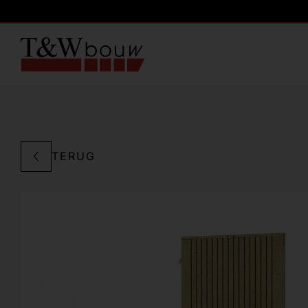
TERUG