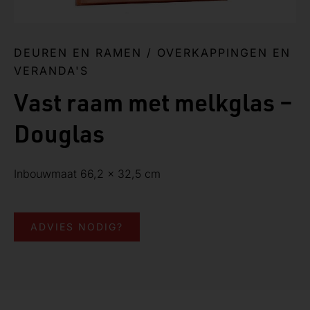
DEUREN EN RAMEN
/
OVERKAPPINGEN EN
VERANDA'S
Vast raam met melkglas –
Douglas
Inbouwmaat 66,2 x 32,5 cm
ADVIES NODIG?