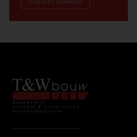
CONTACT OPNEMEN