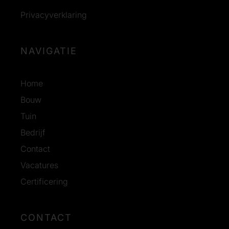
Privacyverklaring
NAVIGATIE
Home
Bouw
Tuin
Bedrijf
Contact
Vacatures
Certificering
CONTACT