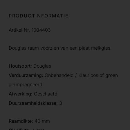
PRODUCTINFORMATIE
Artikel Nr. 1004403
Douglas raam voorzien van een plaat melkglas.
Houtsoort:
Douglas
Verduurzaming:
Onbehandeld / Kleurloos of groen
geïmpregneerd
Afwerking:
Geschaafd
Duurzaamheidsklasse:
3
Raamdikte:
40 mm