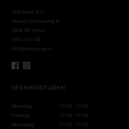
T&W Bouw B.V.
Nieuwe Udenseweg 6
5408 NE Volkel
0413 272 149
info@tenwbouw.nl
OPENINGSTIJDEN
Maandag
07:30 - 17:30
Dinsdag
07:30 - 17:30
Woensdag
07:30 - 17:30