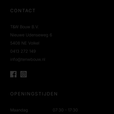
CONTACT
T&W Bouw B.V.
Nieuwe Udenseweg 6
5408 NE Volkel
0413 272 149
info@tenwbouw.nl
OPENINGSTIJDEN
Maandag
07:30 - 17:30