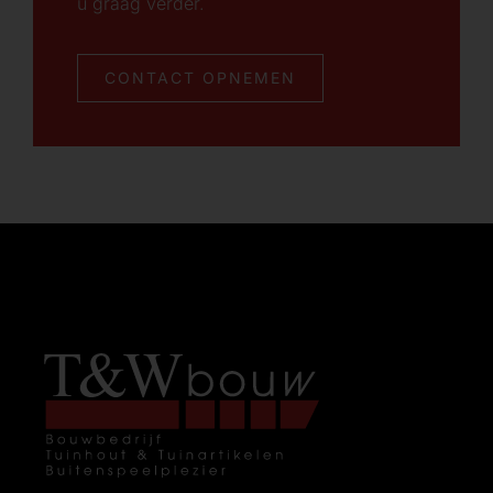
u graag verder.
CONTACT OPNEMEN