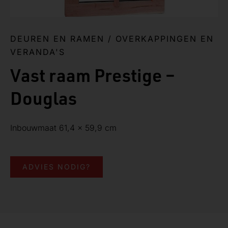
DEUREN EN RAMEN
/
OVERKAPPINGEN EN
VERANDA'S
Vast raam Prestige –
Douglas
Inbouwmaat 61,4 x 59,9 cm
ADVIES NODIG?