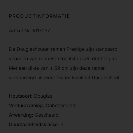
PRODUCTINFORMATIE
Artikel Nr. 1017097
De Douglashouten ramen Prestige zijn standaard
voorzien van rubberen tochtstrips en dubbelglas.
Met een dikte van ± 69 cm zijn deze ramen
vervaardigd uit extra zware kwaliteit Douglashout.
Houtsoort:
Douglas
Verduurzaming:
Onbehandeld
Afwerking:
Geschaafd
Duurzaamheidsklasse:
3