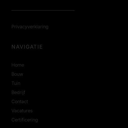
Privacyverklaring
NAVIGATIE
Home
Bouw
Tuin
Bedrijf
Contact
Vacatures
Certificering