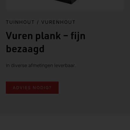
TUINHOUT
/
VURENHOUT
Vuren plank – fijn
bezaagd
In diverse afmetingen leverbaar.
ADVIES NODIG?