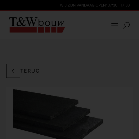
WIJ ZIJN VANDAAG OPEN: 07:30 - 17:30
TERUG