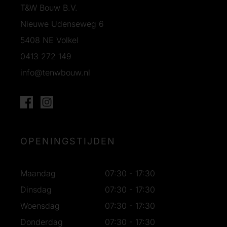
T&W Bouw B.V.
Nieuwe Udenseweg 6
5408 NE Volkel
0413 272 149
info@tenwbouw.nl
OPENINGSTIJDEN
Maandag
07:30 - 17:30
Dinsdag
07:30 - 17:30
Woensdag
07:30 - 17:30
Donderdag
07:30 - 17:30