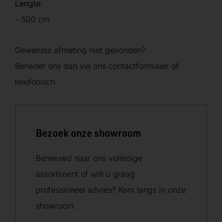
Lengte:
– 500 cm
Gewenste afmeting niet gevonden?
Benader ons dan via ons contactformulier of
telefonisch.
Bezoek onze showroom
Benieuwd naar ons volledige
assortiment of wilt u graag
professioneel advies? Kom langs in onze
showroom.