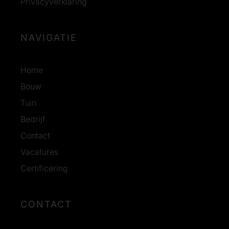
Privacyverklaring
NAVIGATIE
Home
Bouw
Tuin
Bedrijf
Contact
Vacatures
Certificering
CONTACT