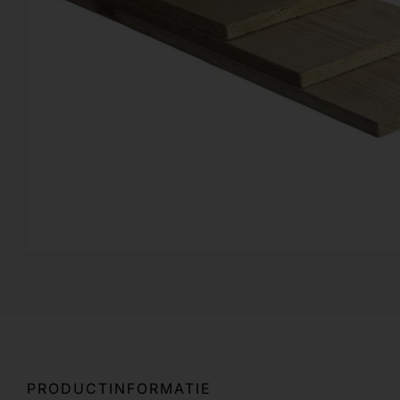
PRODUCTINFORMATIE