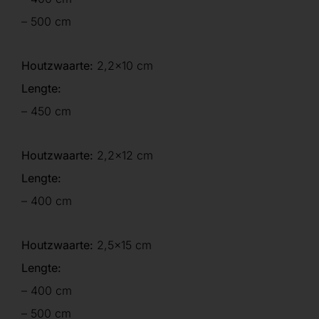
– 500 cm
Houtzwaarte:
2,2×10 cm
Lengte:
– 450 cm
Houtzwaarte:
2,2×12 cm
Lengte:
– 400 cm
Houtzwaarte:
2,5×15 cm
Lengte:
– 400 cm
– 500 cm