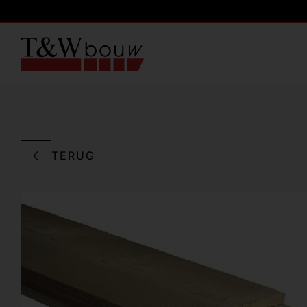
TERUG