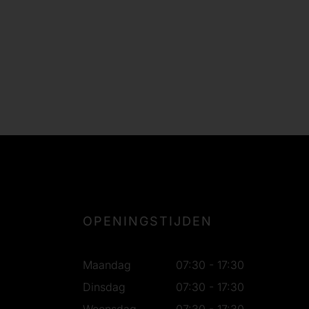
OPENINGSTIJDEN
Maandag
07:30 - 17:30
Dinsdag
07:30 - 17:30