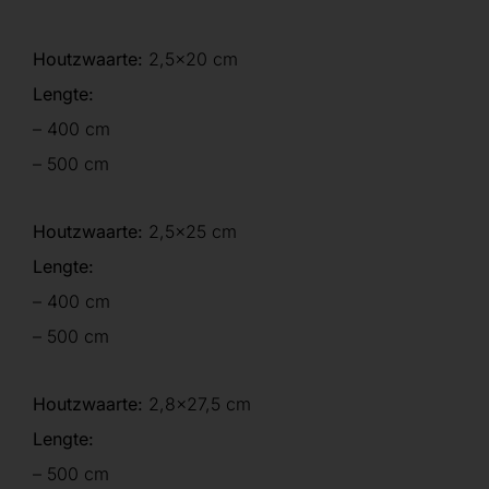
Houtzwaarte:
2,5×20 cm
Lengte:
– 400 cm
– 500 cm
Houtzwaarte:
2,5×25 cm
Lengte:
– 400 cm
– 500 cm
Houtzwaarte:
2,8×27,5 cm
Lengte:
– 500 cm