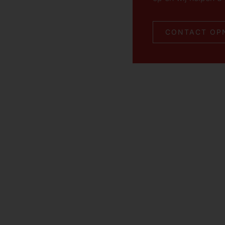
CONTACT OP