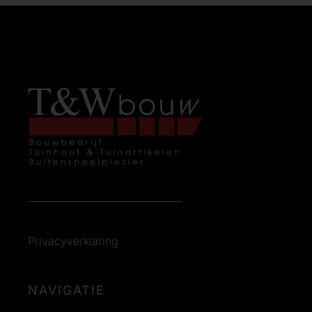
Privacyverklaring
NAVIGATIE