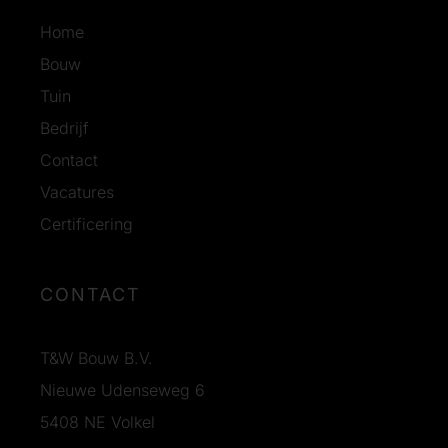
Home
Bouw
Tuin
Bedrijf
Contact
Vacatures
Certificering
CONTACT
T&W Bouw B.V.
Nieuwe Udenseweg 6
5408 NE Volkel