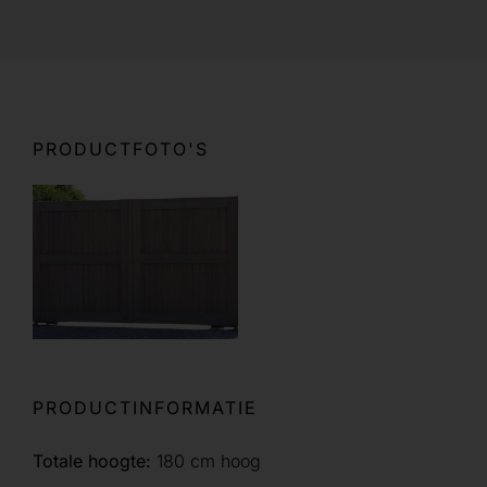
PRODUCTFOTO'S
PRODUCTINFORMATIE
Totale hoogte:
180 cm hoog