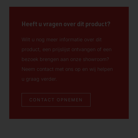
Heeft u vragen over dit product?
Wilt u nog meer informatie over dit
product, een prijslijst ontvangen of een
bezoek brengen aan onze showroom?
Neem contact met ons op en wij helpen
u graag verder.
CONTACT OPNEMEN