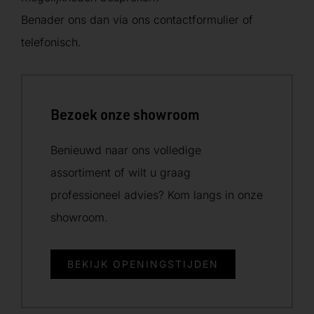
Benader ons dan via ons contactformulier of
telefonisch.
Bezoek onze showroom
Benieuwd naar ons volledige
assortiment of wilt u graag
professioneel advies? Kom langs in onze
showroom.
BEKIJK OPENINGSTIJDEN