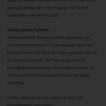
kleur wilt behouden is het mogelijk het hout te
behandelen met een houtolie.
Geïmpregneerd grenen:
Geïmpregneerd Noord-Europees grenen is van
duurzaamheidsklasse 4. Door de trage groei van
het hout is het hout sterk en uiterst geschikt om toe
te passen in poorten. Het hout krijgt door de
impregnatiebehandeling een zoutgroene kleur, is
schimmelvrij en is preventief beschermd tegen
verrotting.
Heeft u aanvullend nog vragen of wilt u de
mogelijkheden bespreken?