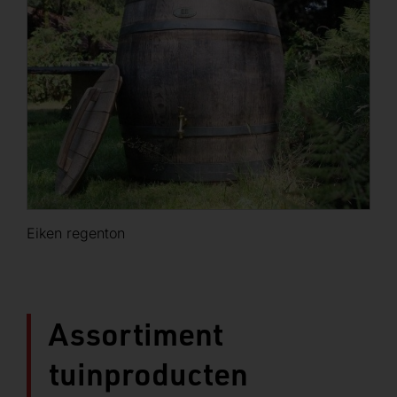
Eiken regenton
Assortiment
tuinproducten