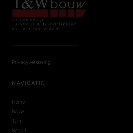
Privacyverklaring
NAVIGATIE
Home
Bouw
Tuin
Bedrijf