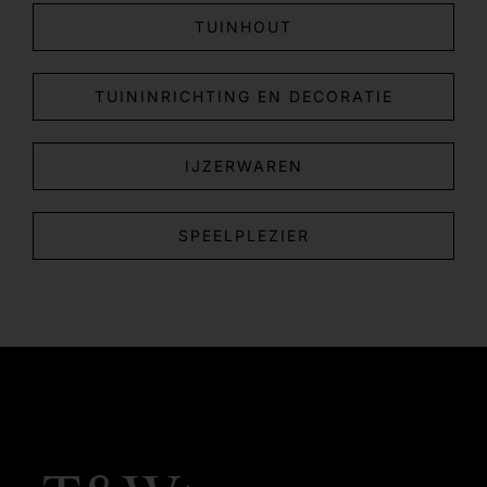
TUINHOUT
TUININRICHTING EN DECORATIE
IJZERWAREN
SPEELPLEZIER