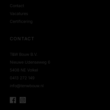
Contact
Vacatures
Certificering
CONTACT
T&W Bouw B.V.
Nieuwe Udenseweg 6
5408 NE Volkel
0413 272 149
info@tenwbouw.nl