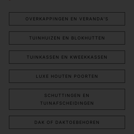
OVERKAPPINGEN EN VERANDA'S
TUINHUIZEN EN BLOKHUTTEN
TUINKASSEN EN KWEEKKASSEN
LUXE HOUTEN POORTEN
SCHUTTINGEN EN
TUINAFSCHEIDINGEN
DAK OF DAKTOEBEHOREN