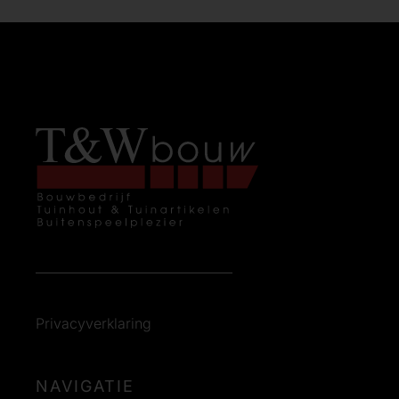
Privacyverklaring
NAVIGATIE