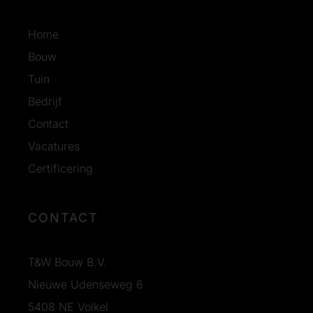
Home
Bouw
Tuin
Bedrijf
Contact
Vacatures
Certificering
CONTACT
T&W Bouw B.V.
Nieuwe Udenseweg 6
5408 NE Volkel