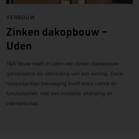
VERBOUW
Zinken dakopbouw –
Uden
T&W Bouw heeft in Uden een zinken dakopbouw
gerealiseerd als uitbreiding van een woning. Deze
hoogwaardige toevoeging biedt extra ruimte en
functionaliteit, met een moderne uitstraling en
vakmanschap.