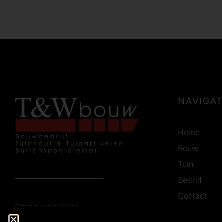
NAVIGAT
Home
Bouw
Tuin
Bedrijf
Contact
Privacyverklaring
Vacatures