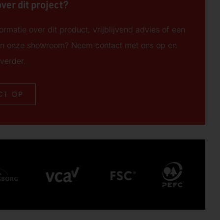
ver dit project?
ormatie over dit product, vrijblijvend advies of een
n onze showroom? Neem contact met ons op en
verder.
CT OP