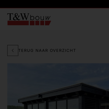
TERUG NAAR OVERZICHT