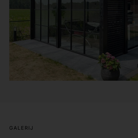
GALERIJ