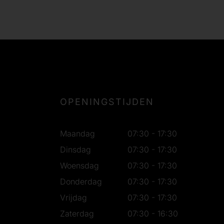
OPENINGSTIJDEN
Maandag
07:30 - 17:30
Dinsdag
07:30 - 17:30
Woensdag
07:30 - 17:30
Donderdag
07:30 - 17:30
Vrijdag
07:30 - 17:30
Zaterdag
07:30 - 16:30