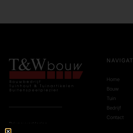
NAVIGAT
Home
Bouw
Tuin
Bedrijf
Contact
Privacyverklaring
Vacatures