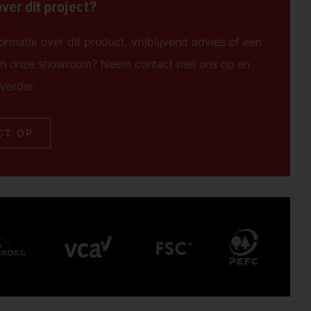
ver dit project?
ormatie over dit product, vrijblijvend advies of een
n onze showroom? Neem contact met ons op en
verder.
CT OP