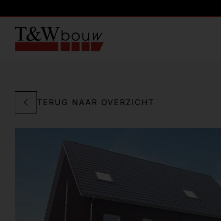
TERUG NAAR OVERZICHT