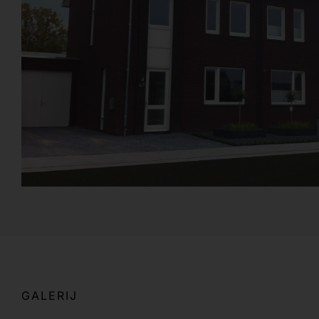
GALERIJ