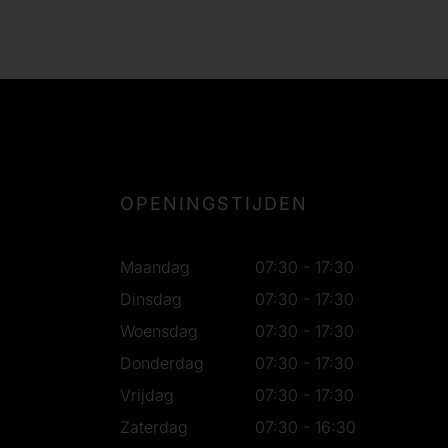
OPENINGSTIJDEN
Maandag
07:30 - 17:30
Dinsdag
07:30 - 17:30
Woensdag
07:30 - 17:30
Donderdag
07:30 - 17:30
Vrijdag
07:30 - 17:30
Zaterdag
07:30 - 16:30