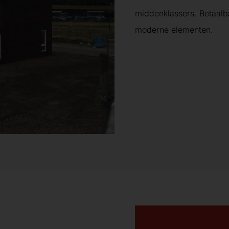
middenklassers. Betaalb
moderne elementen.