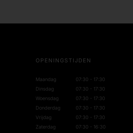
OPENINGSTIJDEN
Maandag
07:30 - 17:30
Dinsdag
07:30 - 17:30
Woensdag
07:30 - 17:30
Donderdag
07:30 - 17:30
Vrijdag
07:30 - 17:30
Zaterdag
07:30 - 16:30