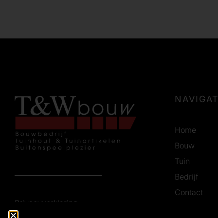
NAVIGAT
Home
Bouw
Tuin
Bedrijf
Contact
Privacyverklaring
Vacatures