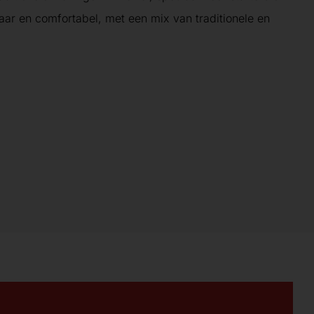
aar en comfortabel, met een mix van traditionele en