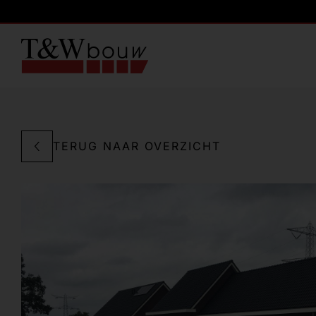
TERUG NAAR OVERZICHT