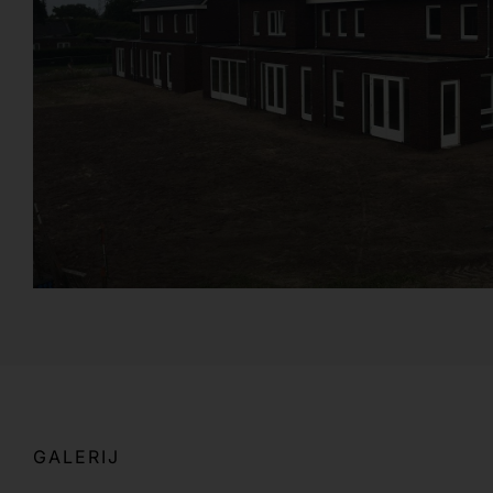
GALERIJ