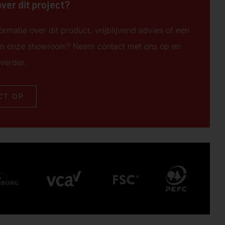
ver dit project?
ormatie over dit product, vrijblijvend advies of een
n onze showroom? Neem contact met ons op en
verder.
CT OP