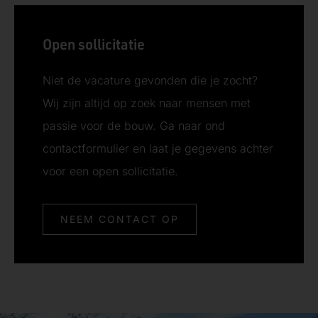
Open sollicitatie
Niet de vacature gevonden die je zocht?
Wij zijn altijd op zoek naar mensen met
passie voor de bouw. Ga naar ond
contactformulier en laat je gegevens achter
voor een open sollicitatie.
NEEM CONTACT OP