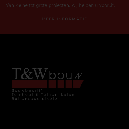
Van kleine tot grote projecten, wij helpen u vooruit.
MEER INFORMATIE