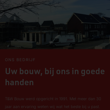
ONS BEDRIJF
Uw bouw, bij ons in goede
handen
T&W Bouw werd opgericht in 1991. Met meer dan 30
jaar aan ervaring weten wij wat het beste bij u past.