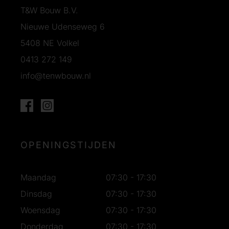
T&W Bouw B.V.
Nieuwe Udenseweg 6
5408 NE Volkel
0413 272 149
info@tenwbouw.nl
OPENINGSTIJDEN
Maandag
07:30 - 17:30
Dinsdag
07:30 - 17:30
Woensdag
07:30 - 17:30
Donderdag
07:30 - 17:30