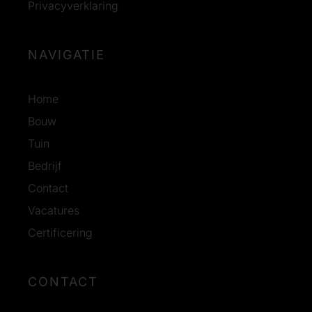
Privacyverklaring
NAVIGATIE
Home
Bouw
Tuin
Bedrijf
Contact
Vacatures
Certificering
CONTACT