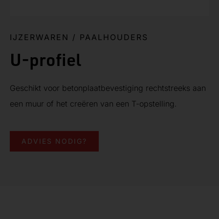
IJZERWAREN
/
PAALHOUDERS
U-profiel
Geschikt voor betonplaatbevestiging rechtstreeks aan
een muur of het creëren van een T-opstelling.
ADVIES NODIG?