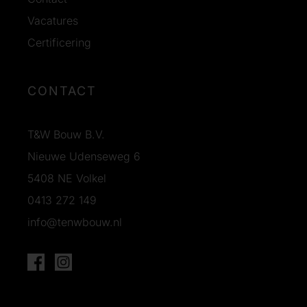
Vacatures
Certificering
CONTACT
T&W Bouw B.V.
Nieuwe Udenseweg 6
5408 NE Volkel
0413 272 149
info@tenwbouw.nl