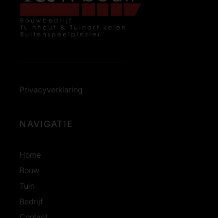
Privacyverklaring
NAVIGATIE
Home
Bouw
Tuin
Bedrijf
Contact