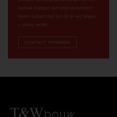
bezoek brengen aan onze showroom?
Neem contact met ons op en wij helpen
u graag verder.
CONTACT OPNEMEN