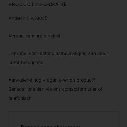
PRODUCTINFORMATIE
Artikel Nr. w19025
Verduurzaming:
verzinkt
U-profiel voor betonplaatbevestiging aan muur
en/of betonpaal.
Aanvullend nog vragen over dit product?
Benader ons dan via ons contactformulier of
telefonisch.