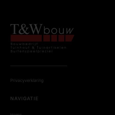
Privacyverklaring
NAVIGATIE
Home