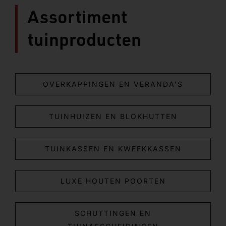
Assortiment
tuinproducten
OVERKAPPINGEN EN VERANDA'S
TUINHUIZEN EN BLOKHUTTEN
TUINKASSEN EN KWEEKKASSEN
LUXE HOUTEN POORTEN
SCHUTTINGEN EN