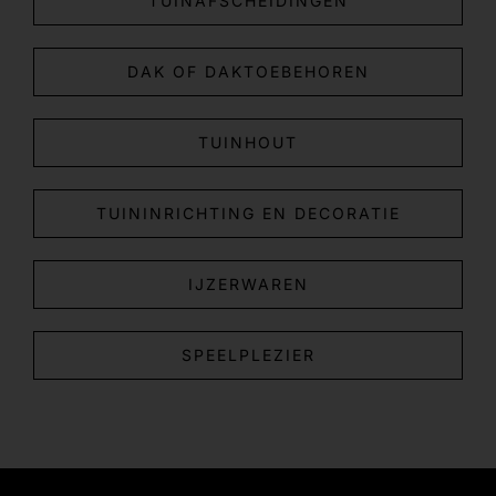
TUINAFSCHEIDINGEN
DAK OF DAKTOEBEHOREN
TUINHOUT
TUININRICHTING EN DECORATIE
IJZERWAREN
SPEELPLEZIER