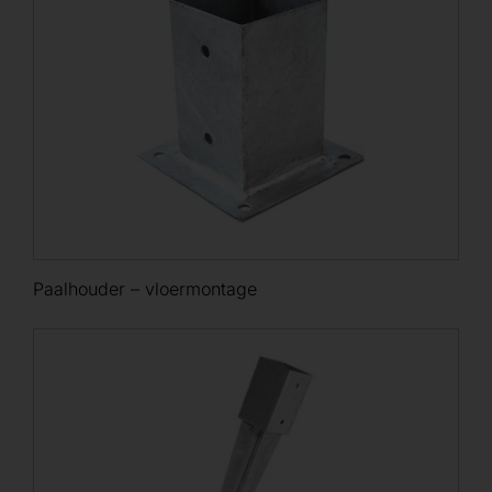
Paalhouder – vloermontage