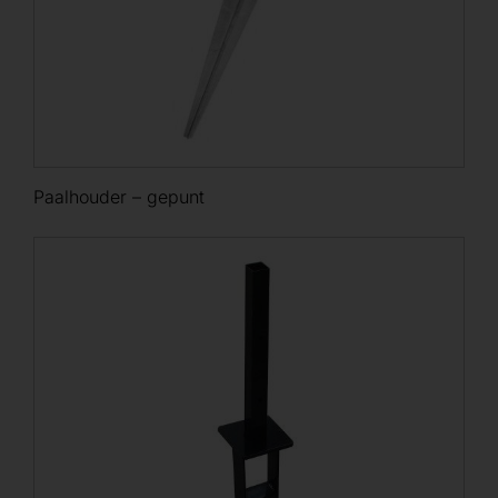
Paalhouder – gepunt