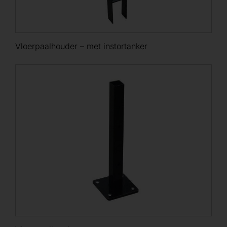
Vloerpaalhouder – met instortanker