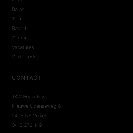
Bouw
Tuin
Bedrijf
Contact
Vacatures
Certificering
CONTACT
T&W Bouw B.V.
Nieuwe Udenseweg 6
5408 NE Volkel
0413 272 149